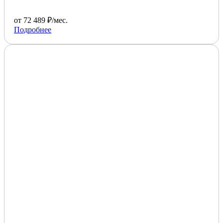
от 72 489 ₽/мес.
Подробнее