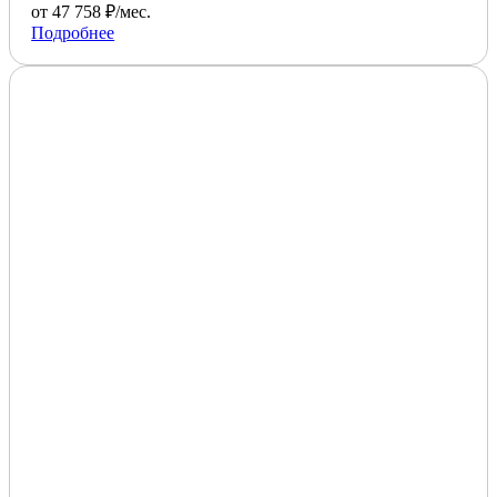
от 47 758 ₽/мес.
Подробнее