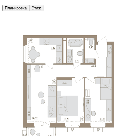
Планировка
Этаж