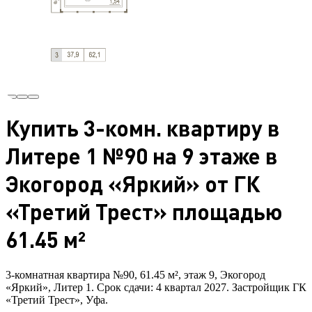
Купить 3-комн. квартиру в
Литере 1 №90 на 9 этаже в
Экогород «Яркий» от ГК
«Третий Трест» площадью
61.45 м²
3-комнатная квартира №90, 61.45 м², этаж 9, Экогород
«Яркий», Литер 1. Срок сдачи: 4 квартал 2027. Застройщик ГК
«Третий Трест», Уфа.