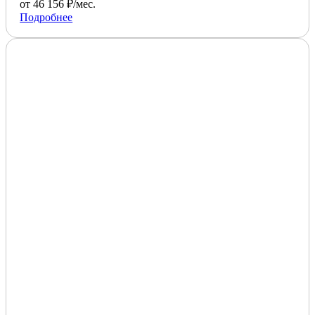
от 46 156 ₽/мес.
Подробнее