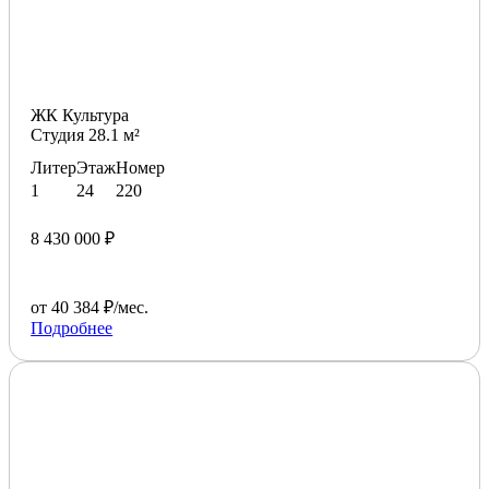
ЖК Культура
Студия 28.1 м²
Литер
Этаж
Номер
1
24
220
8 430 000 ₽
от 40 384 ₽/мес.
Подробнее