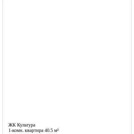
ЖК Культура
1-комн. квартира 40.5 м²