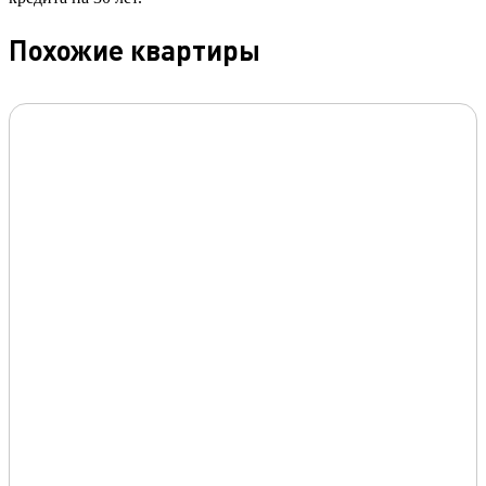
Похожие квартиры