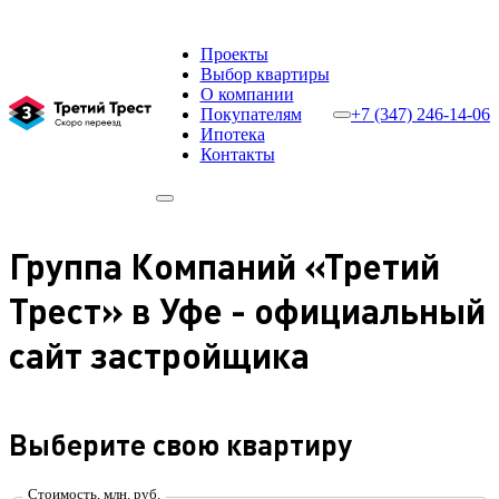
Проекты
Выбор квартиры
О компании
Покупателям
+7 (347) 246-14-06
Ипотека
Контакты
Группа Компаний «Третий
Трест» в Уфе - официальный
сайт застройщика
Выберите свою квартиру
Стоимость, млн. руб.