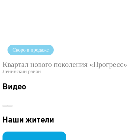
Скоро в продаже
Квартал нового поколения «Прогресс»
Ленинский район
Видео
Наши жители