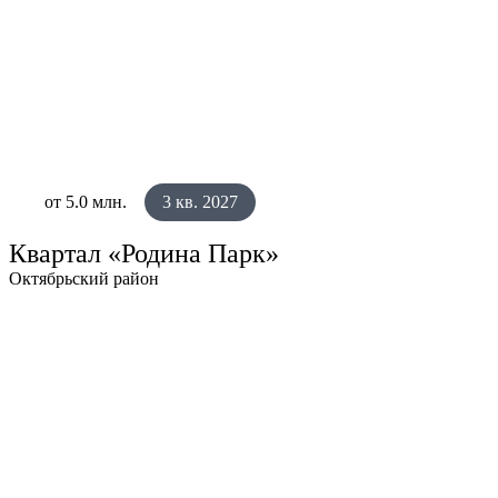
от 5.0 млн.
3 кв. 2027
Квартал «Родина Парк»
Октябрьский район