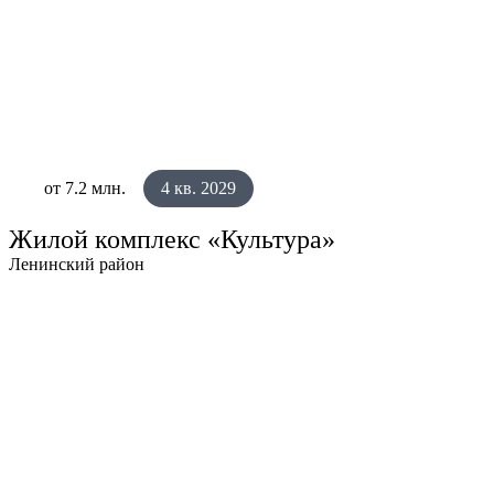
от 7.2 млн.
4 кв. 2029
Жилой комплекс «Культура»
Ленинский район