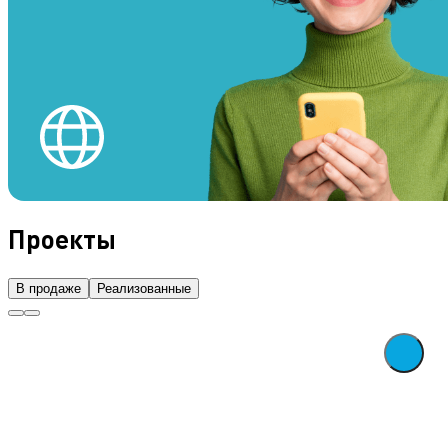
Проекты
В продаже
Реализованные