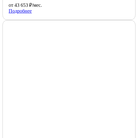
от 43 653 ₽/мес.
Подробнее