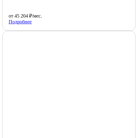
от 45 204 ₽/мес.
Подробнее