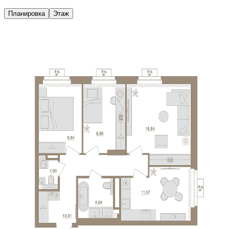
Планировка
Этаж