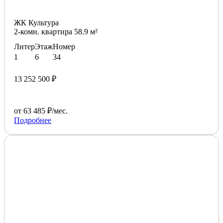
ЖК Культура
2-комн. квартира 58.9 м²
Литер
Этаж
Номер
1
6
34
13 252 500 ₽
от 63 485 ₽/мес.
Подробнее