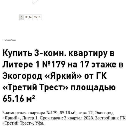
Купить 3-комн. квартиру в
Литере 1 №179 на 17 этаже в
Экогород «Яркий» от ГК
«Третий Трест» площадью
65.16 м²
3-комнатная квартира №179, 65.16 м², этаж 17, Экогород
«Яркий», Литер 1. Срок сдачи: 3 квартал 2028. Застройщик ГК
«Третий Трест», Уфа.