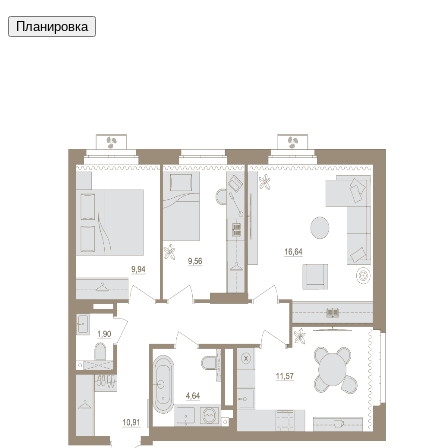
Планировка