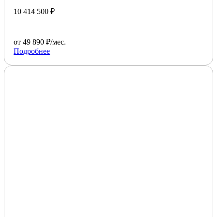
10 414 500 ₽
от 49 890 ₽/мес.
Подробнее