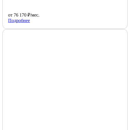
от 76 170 ₽/мес.
Подробнее