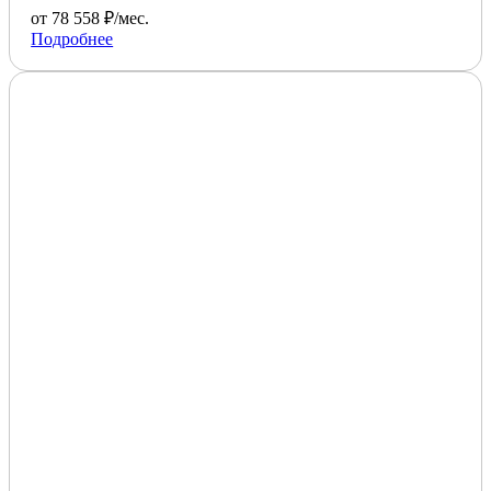
от 78 558 ₽/мес.
Подробнее