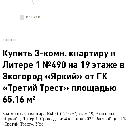
Купить 3-комн. квартиру в
Литере 1 №490 на 19 этаже в
Экогород «Яркий» от ГК
«Третий Трест» площадью
65.16 м²
3-комнатная квартира №490, 65.16 м², этаж 19, Экогород
«Яркий», Литер 1. Срок сдачи: 4 квартал 2027. Застройщик ГК
«Третий Трест», Уфа.