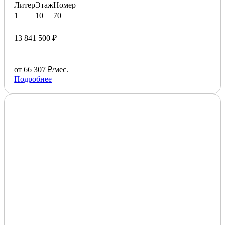
Литер
Этаж
Номер
1
10
70
13 841 500 ₽
от 66 307 ₽/мес.
Подробнее