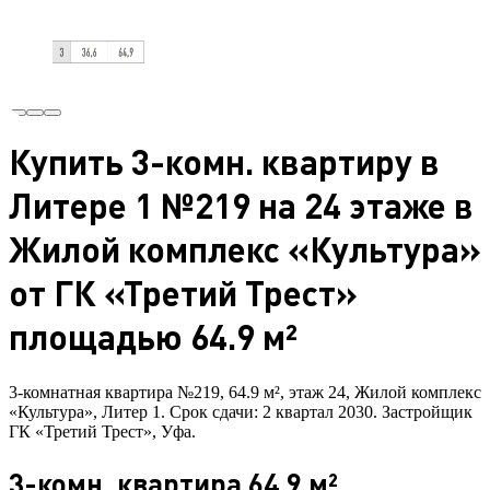
Купить 3-комн. квартиру в
Литере 1 №219 на 24 этаже в
Жилой комплекс «Культура»
от ГК «Третий Трест»
площадью 64.9 м²
3-комнатная квартира №219, 64.9 м², этаж 24, Жилой комплекс
«Культура», Литер 1. Срок сдачи: 2 квартал 2030. Застройщик
ГК «Третий Трест», Уфа.
3-комн. квартира 64.9 м²