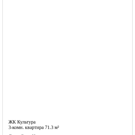
ЖК Культура
3-комн. квартира 71.3 м²