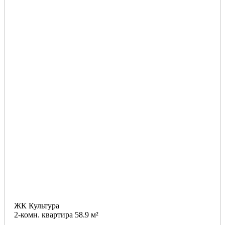
ЖК Культура
2-комн. квартира 58.9 м²