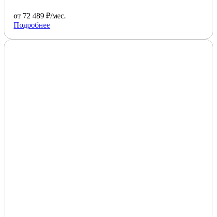
от 72 489 ₽/мес.
Подробнее