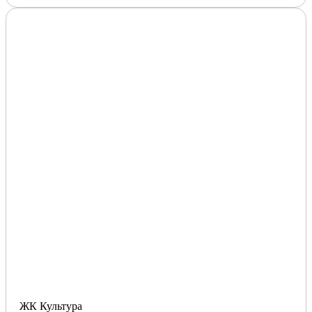
ЖК Культура