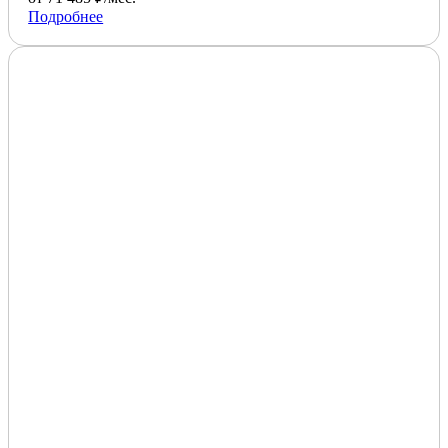
Подробнее