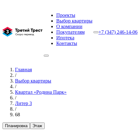
Проекты
Выбор квартиры
О компании
Покупателям
+7 (347) 246-14-06
Ипотека
Контакты
Главная
/
Выбор квартиры
/
Квартал «Родина Парк»
/
Литер 3
/
68
Планировка
Этаж