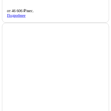
от 46 606 ₽/мес.
Подробнее