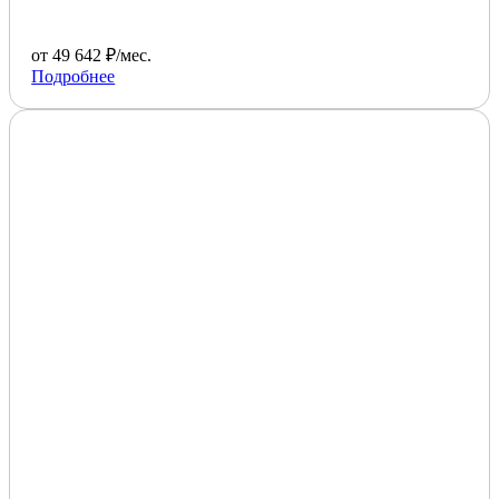
от 49 642 ₽/мес.
Подробнее