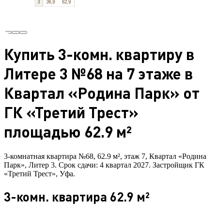
Купить 3-комн. квартиру в
Литере 3 №68 на 7 этаже в
Квартал «Родина Парк» от
ГК «Третий Трест»
площадью 62.9 м²
3-комнатная квартира №68, 62.9 м², этаж 7, Квартал «Родина
Парк», Литер 3. Срок сдачи: 4 квартал 2027. Застройщик ГК
«Третий Трест», Уфа.
3-комн. квартира 62.9 м²