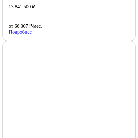
13 841 500 ₽
от 66 307 ₽/мес.
Подробнее