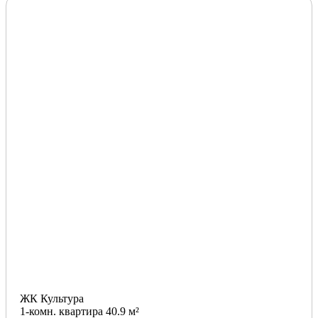
ЖК Культура
1-комн. квартира 40.9 м²