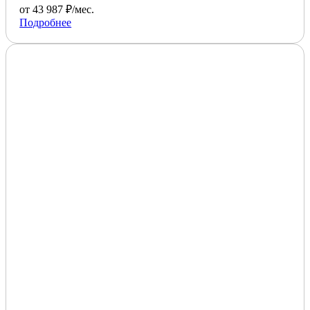
от 43 987 ₽/мес.
Подробнее