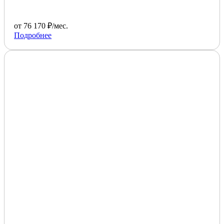
от 76 170 ₽/мес.
Подробнее