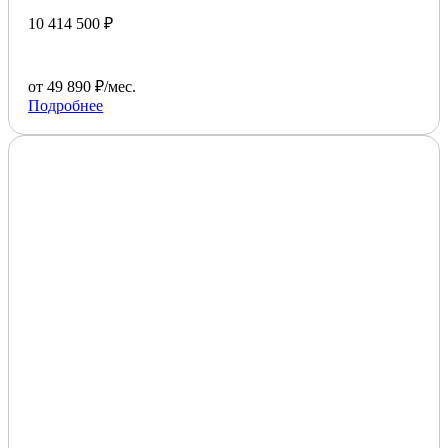
10 414 500 ₽
от 49 890 ₽/мес.
Подробнее