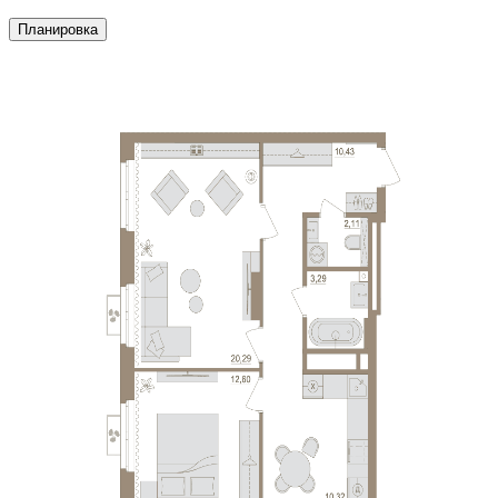
Планировка