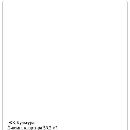
ЖК Культура
2-комн. квартира 58.2 м²