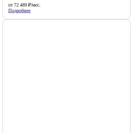
от 72 489 ₽/мес.
Подробнее