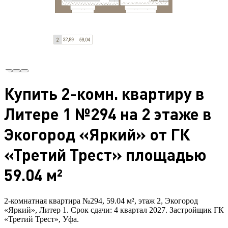
Купить 2-комн. квартиру в
Литере 1 №294 на 2 этаже в
Экогород «Яркий» от ГК
«Третий Трест» площадью
59.04 м²
2-комнатная квартира №294, 59.04 м², этаж 2, Экогород
«Яркий», Литер 1. Срок сдачи: 4 квартал 2027. Застройщик ГК
«Третий Трест», Уфа.