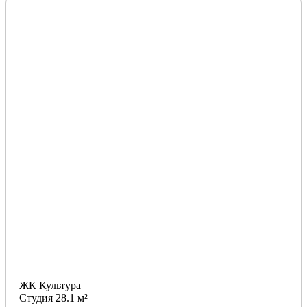
ЖК Культура
Студия 28.1 м²