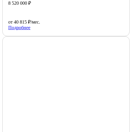
8 520 000 ₽
от 40 815 ₽/мес.
Подробнее