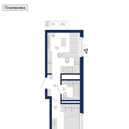
Планировка