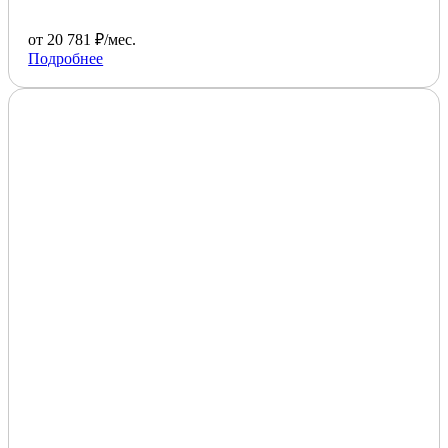
от 20 781 ₽/мес.
Подробнее