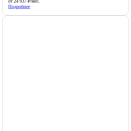
от 24 937 ₽/мес.
Подробнее