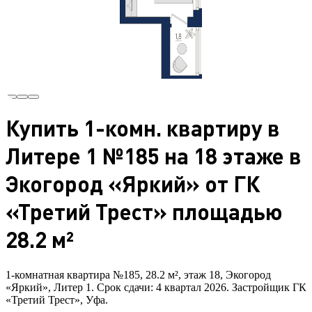
Купить 1-комн. квартиру в
Литере 1 №185 на 18 этаже в
Экогород «Яркий» от ГК
«Третий Трест» площадью
28.2 м²
1-комнатная квартира №185, 28.2 м², этаж 18, Экогород
«Яркий», Литер 1. Срок сдачи: 4 квартал 2026. Застройщик ГК
«Третий Трест», Уфа.