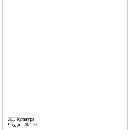
ЖК Культура
Студия 28.4 м²