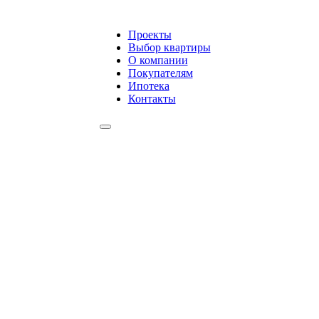
Проекты
Выбор квартиры
О компании
Покупателям
Ипотека
Контакты