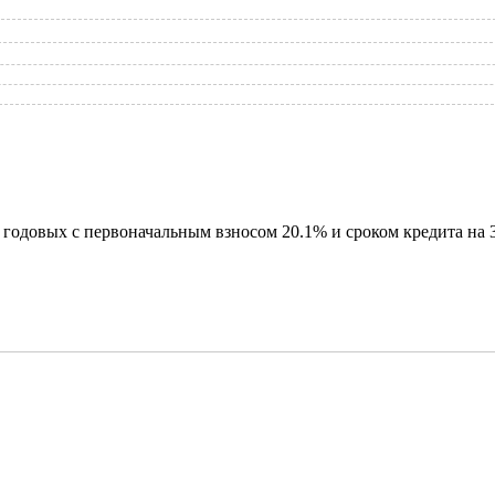
годовых с первоначальным взносом 20.1% и сроком кредита на 3