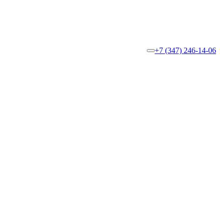
+7 (347) 246-14-06