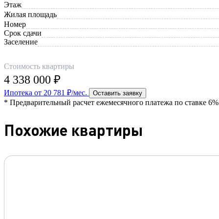
Этаж
Жилая площадь
Номер
Срок сдачи
Заселение
Стоимость квартиры
4 338 000 ₽
Ипотека от 20 781 ₽/мес.
Оставить заявку
* Предварительный расчет ежемесячного платежа по ставке 6% 
Похожие квартиры