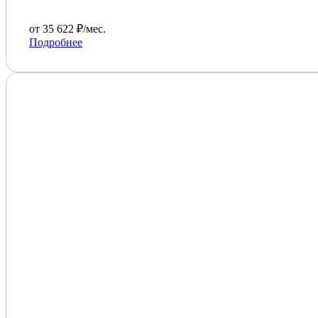
от 35 622 ₽/мес.
Подробнее