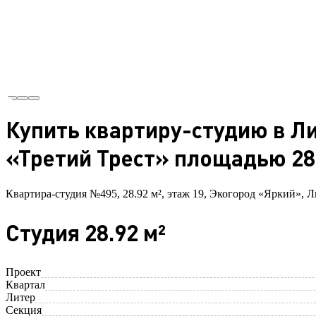
Купить квартиру-студию в Ли
«Третий Трест» площадью 28.
Квартира-студия №495, 28.92 м², этаж 19, Экогород «Яркий», Л
Студия 28.92 м²
Проект
Квартал
Литер
Секция