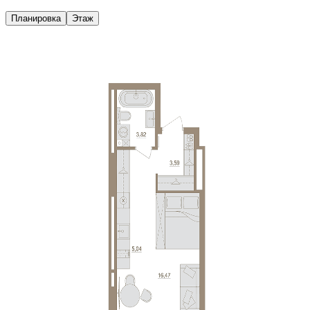
Планировка
Этаж