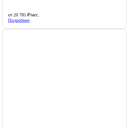
от 20 781 ₽/мес.
Подробнее