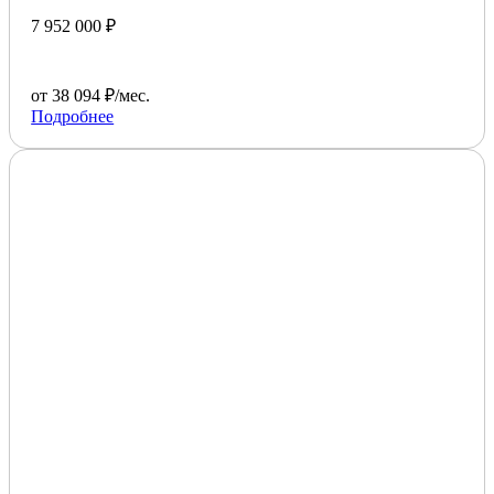
7 952 000 ₽
от 38 094 ₽/мес.
Подробнее