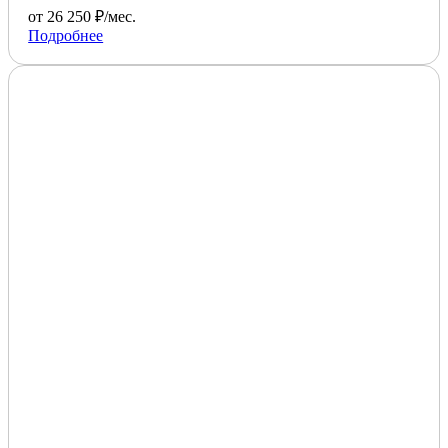
от 26 250 ₽/мес.
Подробнее