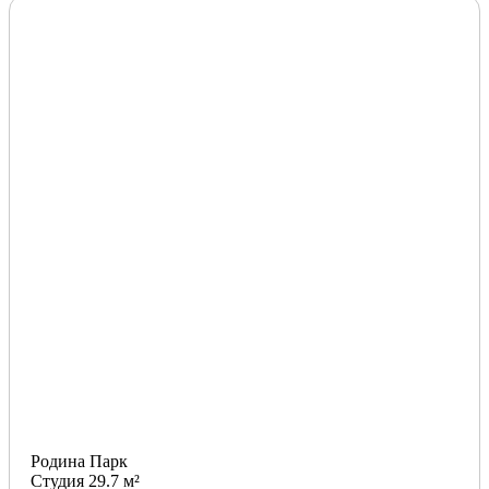
Родина Парк
Студия 29.7 м²