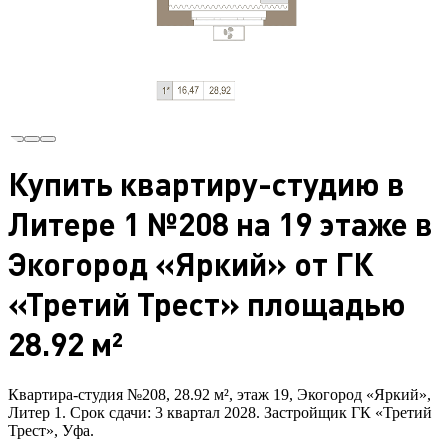
Купить квартиру-студию в
Литере 1 №208 на 19 этаже в
Экогород «Яркий» от ГК
«Третий Трест» площадью
28.92 м²
Квартира-студия №208, 28.92 м², этаж 19, Экогород «Яркий»,
Литер 1. Срок сдачи: 3 квартал 2028. Застройщик ГК «Третий
Трест», Уфа.