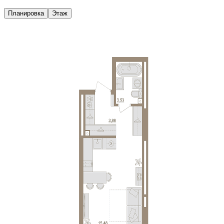
Планировка
Этаж