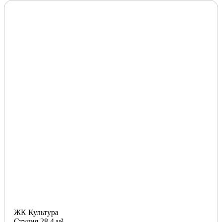
ЖК Культура
Студия 28.4 м²