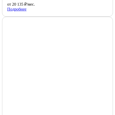
от 20 135 ₽/мес.
Подробнее