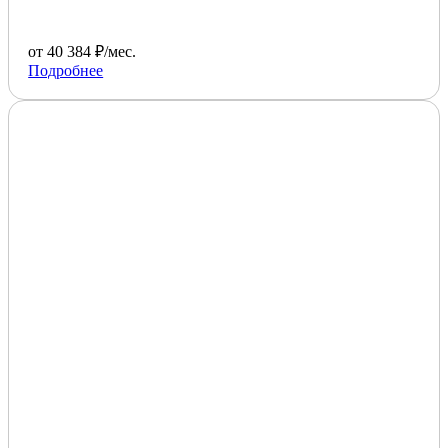
от 40 384 ₽/мес.
Подробнее