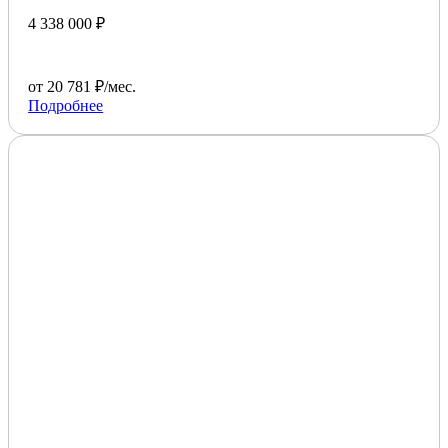
4 338 000 ₽
от 20 781 ₽/мес.
Подробнее