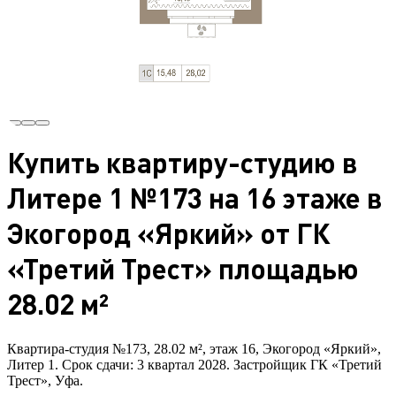
Купить квартиру-студию в
Литере 1 №173 на 16 этаже в
Экогород «Яркий» от ГК
«Третий Трест» площадью
28.02 м²
Квартира-студия №173, 28.02 м², этаж 16, Экогород «Яркий»,
Литер 1. Срок сдачи: 3 квартал 2028. Застройщик ГК «Третий
Трест», Уфа.