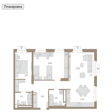
Планировка