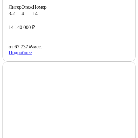
Литер
Этаж
Номер
3.2
4
14
14 140 000 ₽
от 67 737 ₽/мес.
Подробнее