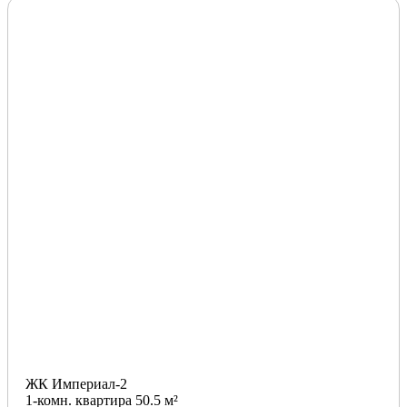
ЖК Империал-2
1-комн. квартира 50.5 м²