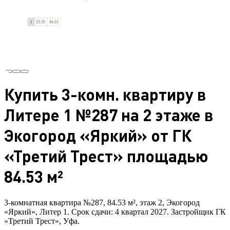
Купить 3-комн. квартиру в
Литере 1 №287 на 2 этаже в
Экогород «Яркий» от ГК
«Третий Трест» площадью
84.53 м²
3-комнатная квартира №287, 84.53 м², этаж 2, Экогород
«Яркий», Литер 1. Срок сдачи: 4 квартал 2027. Застройщик ГК
«Третий Трест», Уфа.