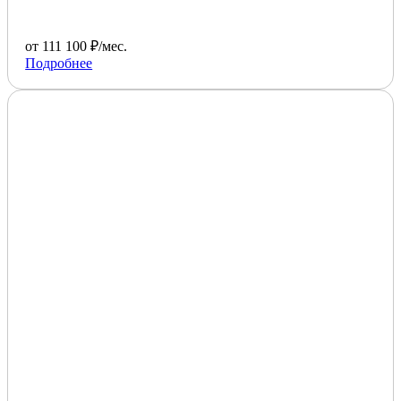
от 111 100 ₽/мес.
Подробнее