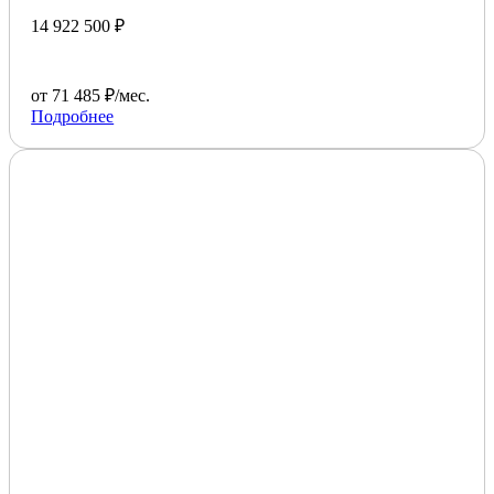
14 922 500 ₽
от 71 485 ₽/мес.
Подробнее