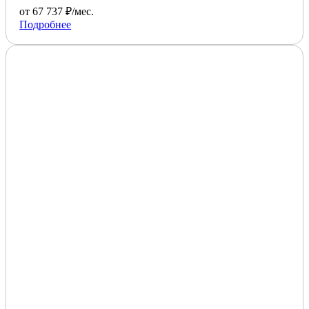
от 67 737 ₽/мес.
Подробнее