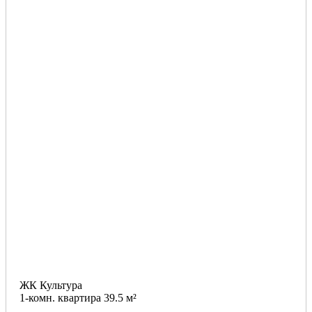
ЖК Культура
1-комн. квартира 39.5 м²