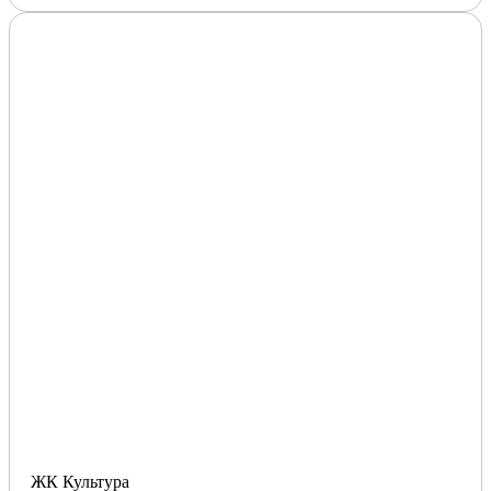
ЖК Культура