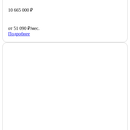
10 665 000 ₽
от 51 090 ₽/мес.
Подробнее