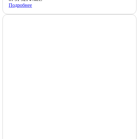
Подробнее