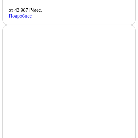
от 43 987 ₽/мес.
Подробнее