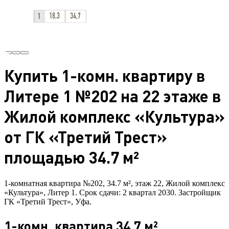
Купить 1-комн. квартиру в
Литере 1 №202 на 22 этаже в
Жилой комплекс «Культура»
от ГК «Третий Трест»
площадью 34.7 м²
1-комнатная квартира №202, 34.7 м², этаж 22, Жилой комплекс
«Культура», Литер 1. Срок сдачи: 2 квартал 2030. Застройщик
ГК «Третий Трест», Уфа.
1-комн. квартира 34.7 м²