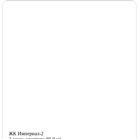
ЖК Империал-2