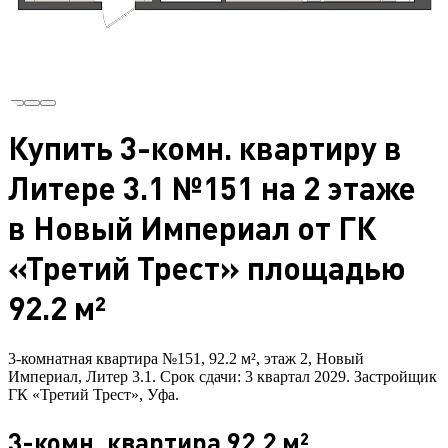
Купить 3-комн. квартиру в
Литере 3.1 №151 на 2 этаже
в Новый Империал от ГК
«Третий Трест» площадью
92.2 м²
3-комнатная квартира №151, 92.2 м², этаж 2, Новый
Империал, Литер 3.1. Срок сдачи: 3 квартал 2029. Застройщик
ГК «Третий Трест», Уфа.
3-комн. квартира 92.2 м²