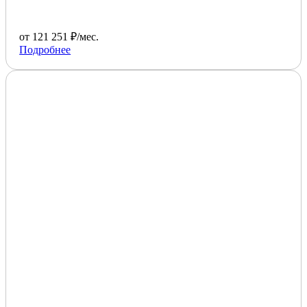
от 121 251 ₽/мес.
Подробнее