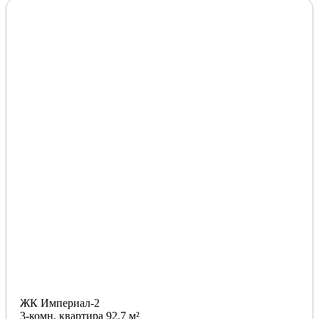
ЖК Империал-2
3-комн. квартира 92.7 м²