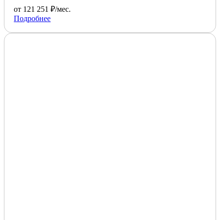
от 121 251 ₽/мес.
Подробнее