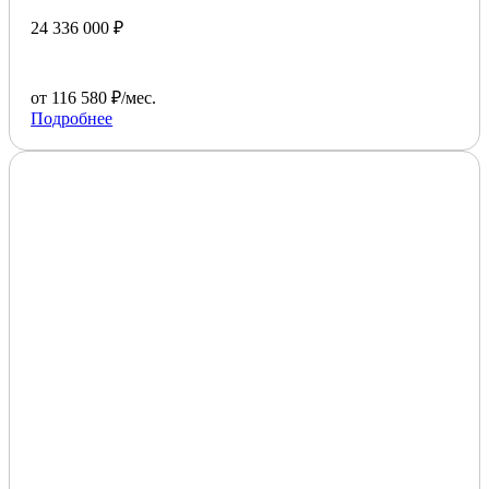
24 336 000 ₽
от 116 580 ₽/мес.
Подробнее