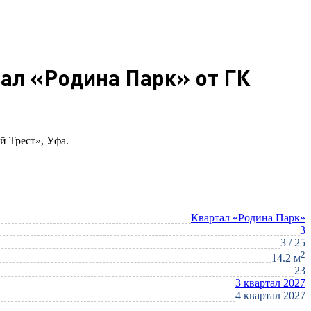
тал «Родина Парк» от ГК
й Трест», Уфа.
Квартал «Родина Парк»
3
3 / 25
2
14.2 м
23
3 квартал 2027
4 квартал 2027