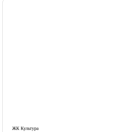
ЖК Культура