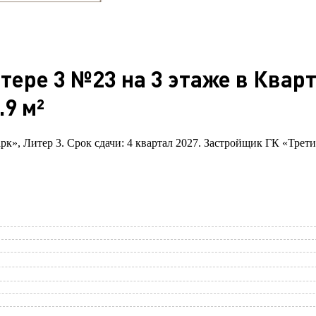
итере 3 №23 на 3 этаже в Квар
9 м²
рк», Литер 3. Срок сдачи: 4 квартал 2027. Застройщик ГК «Трети