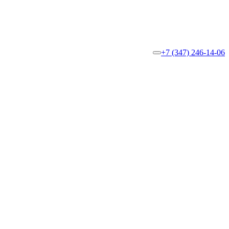
+7 (347) 246-14-06