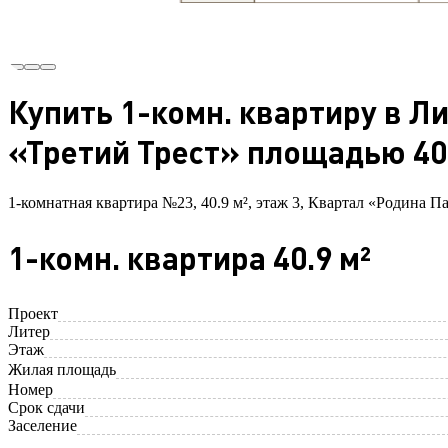
Купить 1-комн. квартиру в Л
«Третий Трест» площадью 40.
1-комнатная квартира №23, 40.9 м², этаж 3, Квартал «Родина Па
1-комн. квартира 40.9 м²
Проект
Литер
Этаж
Жилая площадь
Номер
Срок сдачи
Заселение