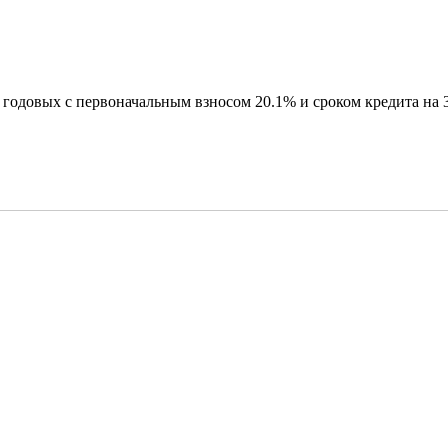
годовых с первоначальным взносом 20.1% и сроком кредита на 3