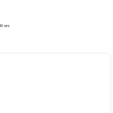
0 лет.