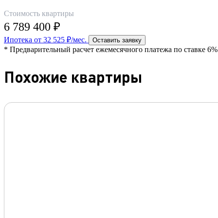
Стоимость квартиры
6 789 400 ₽
Ипотека от 32 525 ₽/мес.
Оставить заявку
* Предварительный расчет ежемесячного платежа по ставке 6% 
Похожие квартиры