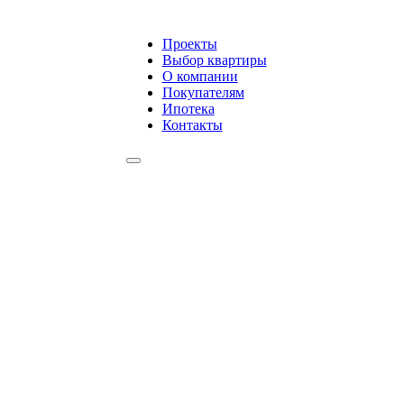
Проекты
Выбор квартиры
О компании
Покупателям
Ипотека
Контакты