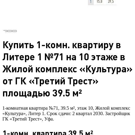
Купить 1-комн. квартиру в
Литере 1 №71 на 10 этаже в
Жилой комплекс «Культура»
от ГК «Третий Трест»
площадью 39.5 м²
1-комнатная квартира №71, 39.5 м², этаж 10, Жилой комплекс
«Культура», Литер 1. Срок сдачи: 2 квартал 2030. Застройщик
ГК «Третий Трест», Уфа.
1-комн. квартира 39.5 м²