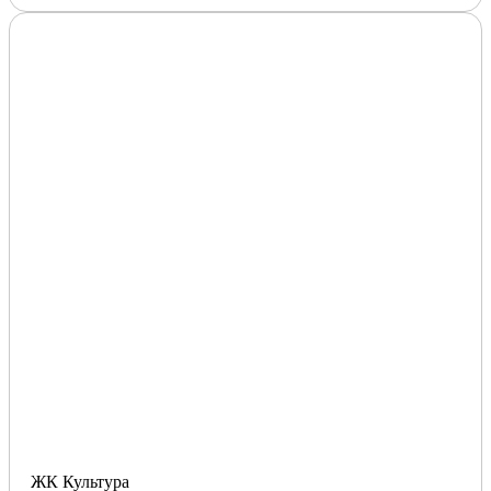
ЖК Культура