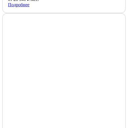
Подробнее