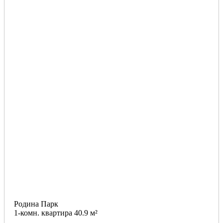
Родина Парк
1-комн. квартира 40.9 м²