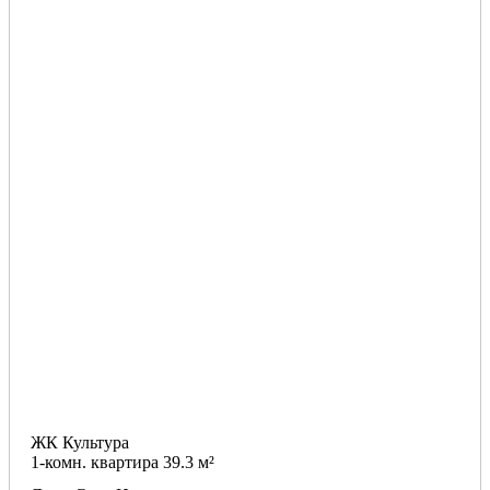
ЖК Культура
1-комн. квартира 39.3 м²