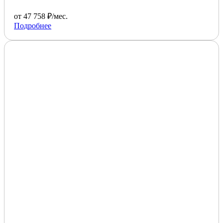
от 47 758 ₽/мес.
Подробнее