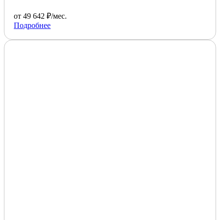
от 49 642 ₽/мес.
Подробнее