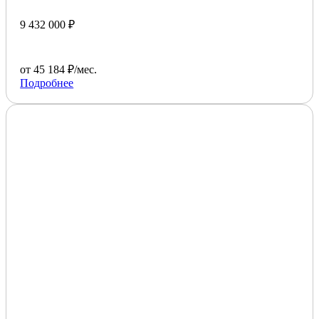
9 432 000 ₽
от 45 184 ₽/мес.
Подробнее