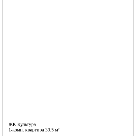
ЖК Культура
1-комн. квартира 39.5 м²