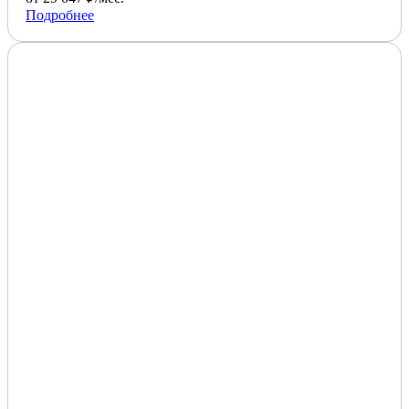
Подробнее