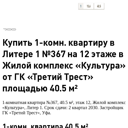
Купить 1-комн. квартиру в
Литере 1 №367 на 12 этаже в
Жилой комплекс «Культура»
от ГК «Третий Трест»
площадью 40.5 м²
1-комнатная квартира №367, 40.5 м², этаж 12, Жилой комплекс
«Культура», Литер 1. Срок сдачи: 2 квартал 2030. Застройщик
ГК «Третий Трест», Уфа.
1-комн. квартира 40.5 м²