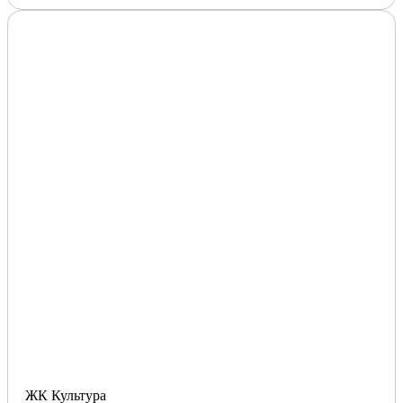
ЖК Культура