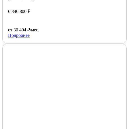
6 346 800 ₽
от 30 404 ₽/мес.
Подробнее