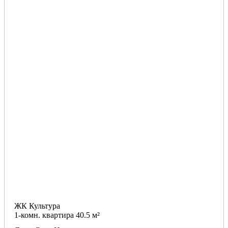
ЖК Культура
1-комн. квартира 40.5 м²