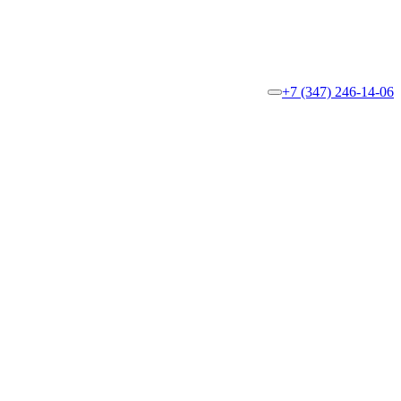
+7 (347) 246-14-06