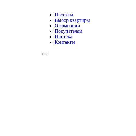
Проекты
Выбор квартиры
О компании
Покупателям
Ипотека
Контакты