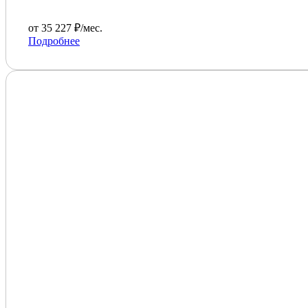
от 35 227 ₽/мес.
Подробнее