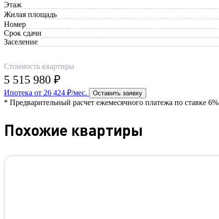
Этаж
Жилая площадь
Номер
Срок сдачи
Заселение
Стоимость квартиры
5 515 980 ₽
Ипотека от 26 424 ₽/мес.
Оставить заявку
* Предварительный расчет ежемесячного платежа по ставке 6% 
Похожие квартиры