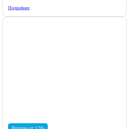
Подробнее
Ипотека от 3,5%