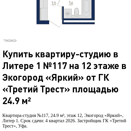
Купить квартиру-студию в
Литере 1 №117 на 12 этаже в
Экогород «Яркий» от ГК
«Третий Трест» площадью
24.9 м²
Квартира-студия №117, 24.9 м², этаж 12, Экогород «Яркий»,
Литер 1. Срок сдачи: 4 квартал 2026. Застройщик ГК «Третий
Трест», Уфа.