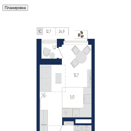
Планировка