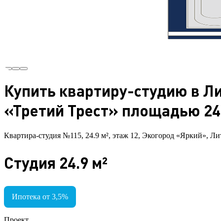
Купить квартиру-студию в Ли
«Третий Трест» площадью 24.
Квартира-студия №115, 24.9 м², этаж 12, Экогород «Яркий», Ли
Студия 24.9 м²
Ипотека от 3,5%
Проект