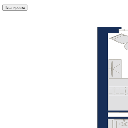
Планировка