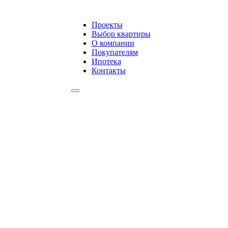
Проекты
Выбор квартиры
О компании
Покупателям
Ипотека
Контакты