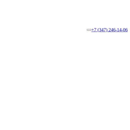
+7 (347) 246-14-06