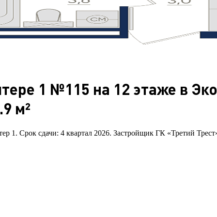
тере 1 №115 на 12 этаже в Эк
9 м²
тер 1. Срок сдачи: 4 квартал 2026. Застройщик ГК «Третий Трест