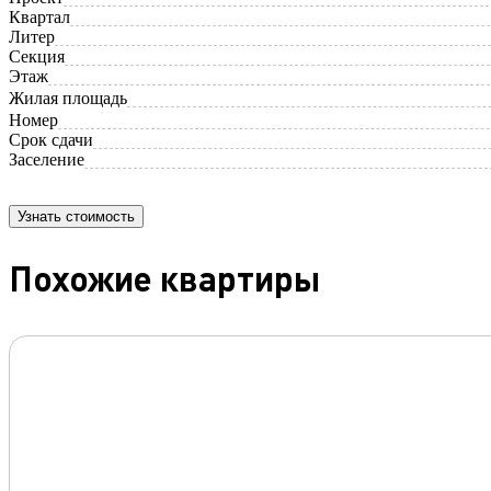
Квартал
Литер
Секция
Этаж
Жилая площадь
Номер
Срок сдачи
Заселение
Узнать стоимость
Похожие квартиры