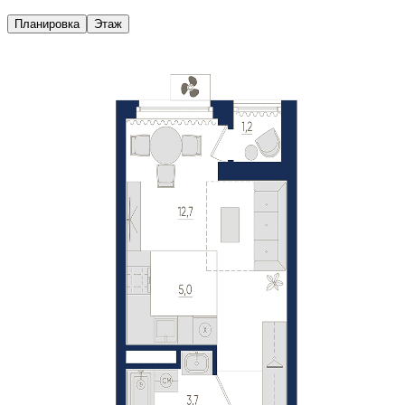
Планировка
Этаж