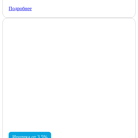
Подробнее
Ипотека от 3,5%