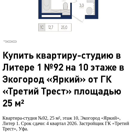
Купить квартиру-студию в
Литере 1 №92 на 10 этаже в
Экогород «Яркий» от ГК
«Третий Трест» площадью
25 м²
Квартира-студия №92, 25 м², этаж 10, Экогород «Яркий»,
Литер 1. Срок сдачи: 4 квартал 2026. Застройщик ГК «Третий
Трест», Уфа.