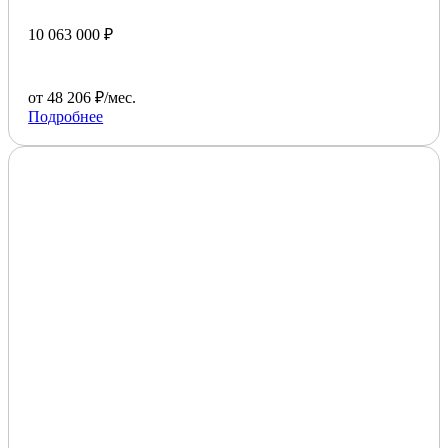
10 063 000 ₽
от 48 206 ₽/мес.
Подробнее