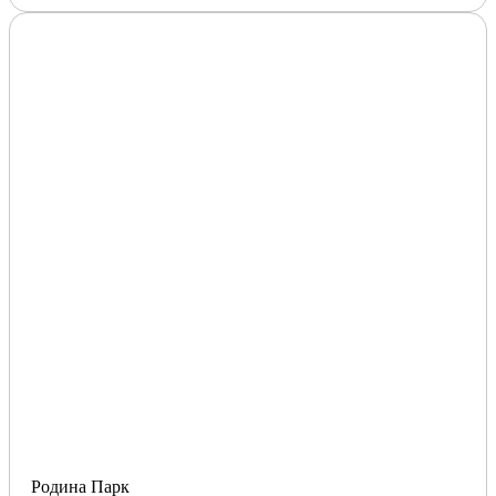
Родина Парк