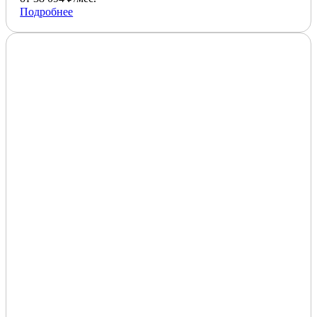
Подробнее