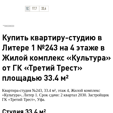
Купить квартиру-студию в
Литере 1 №243 на 4 этаже в
Жилой комплекс «Культура»
от ГК «Третий Трест»
площадью 33.4 м²
Квартира-студия №243, 33.4 м², этаж 4, Жилой комплекс
«Культура», Литер 1. Срок сдачи: 2 квартал 2030. Застройщик
ГК «Третий Трест», Уфа.
Студия 33.4 м²