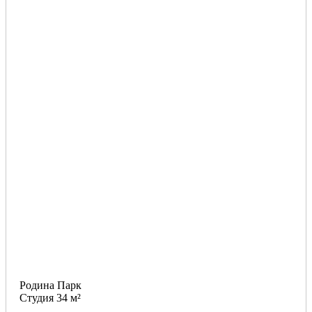
Родина Парк
Студия 34 м²