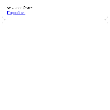
от 28 666 ₽/мес.
Подробнее