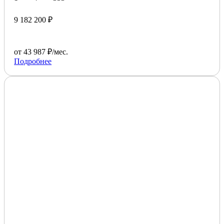
9 182 200 ₽
от 43 987 ₽/мес.
Подробнее