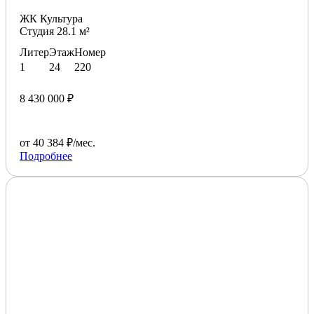
ЖК Культура
Студия 28.1 м²
Литер
Этаж
Номер
1
24
220
8 430 000 ₽
от 40 384 ₽/мес.
Подробнее