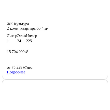
ЖК Культура
2-комн. квартира 60.4 м²
Литер
Этаж
Номер
1
24
225
15 704 000 ₽
от 75 229 ₽/мес.
Подробнее