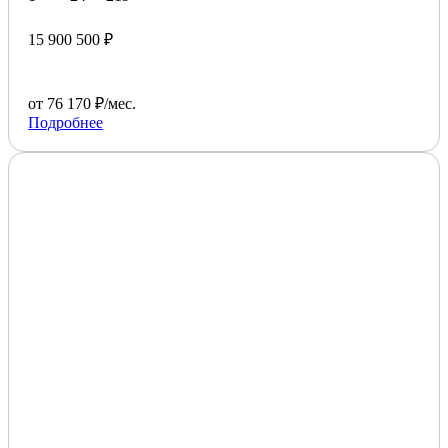
15 900 500 ₽
от 76 170 ₽/мес.
Подробнее