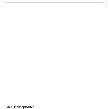
ЖК Империал-2