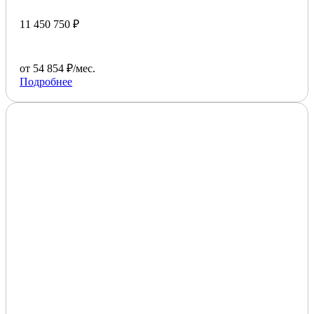
11 450 750 ₽
от 54 854 ₽/мес.
Подробнее