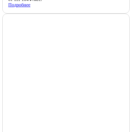
Подробнее