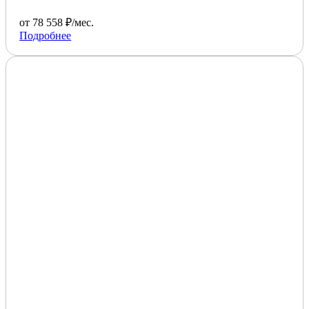
от 78 558 ₽/мес.
Подробнее