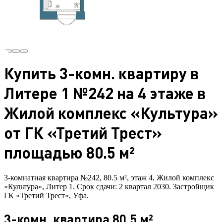
Купить 3-комн. квартиру в
Литере 1 №242 на 4 этаже в
Жилой комплекс «Культура»
от ГК «Третий Трест»
площадью 80.5 м²
3-комнатная квартира №242, 80.5 м², этаж 4, Жилой комплекс
«Культура», Литер 1. Срок сдачи: 2 квартал 2030. Застройщик
ГК «Третий Трест», Уфа.
3-комн. квартира 80.5 м²