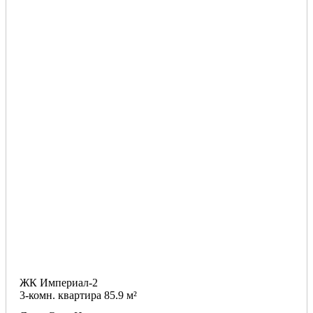
ЖК Империал-2
3-комн. квартира 85.9 м²