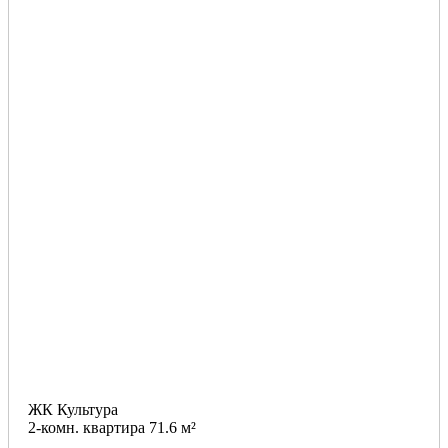
ЖК Культура
2-комн. квартира 71.6 м²