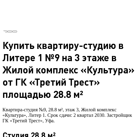
Купить квартиру-студию в
Литере 1 №9 на 3 этаже в
Жилой комплекс «Культура»
от ГК «Третий Трест»
площадью 28.8 м²
Квартира-студия №9, 28.8 м², этаж 3, Жилой комплекс
«Культура», Литер 1. Срок сдачи: 2 квартал 2030. Застройщик
ГК «Третий Трест», Уфа.
Студия 28.8 м²