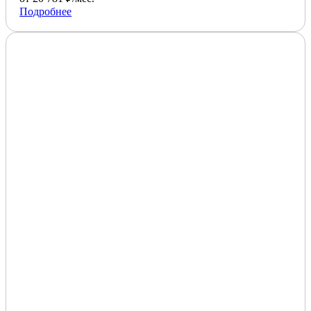
Подробнее