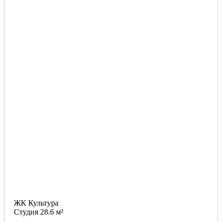
ЖК Культура
Студия 28.6 м²