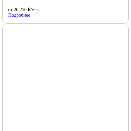
от 26 250 ₽/мес.
Подробнее