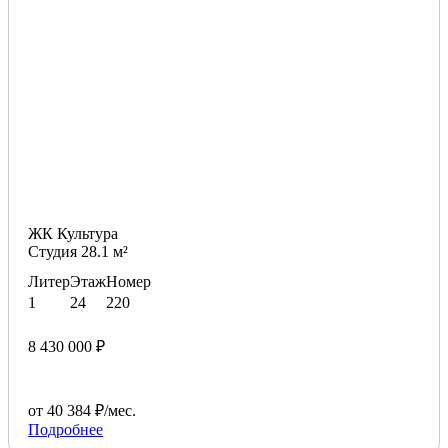
ЖК Культура
Студия 28.1 м²
Литер
Этаж
Номер
1
24
220
8 430 000 ₽
от 40 384 ₽/мес.
Подробнее