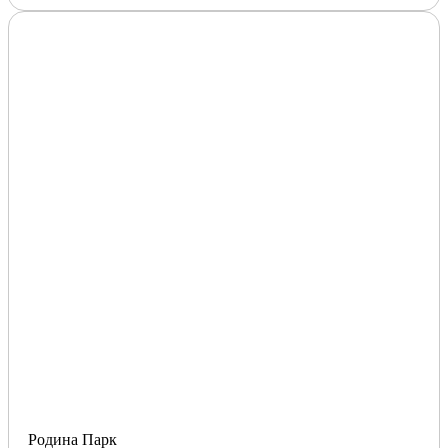
Родина Парк