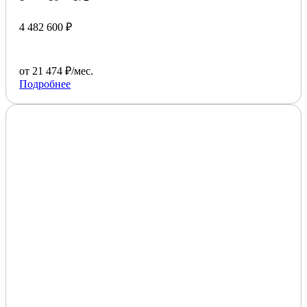
4 482 600 ₽
от 21 474 ₽/мес.
Подробнее