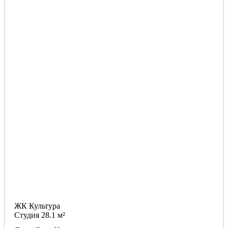
ЖК Культура
Студия 28.1 м²