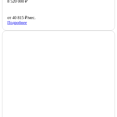
8 520 000 ₽
от 40 815 ₽/мес.
Подробнее