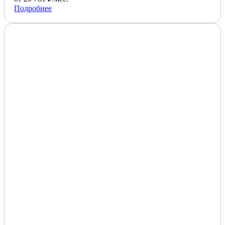
Подробнее