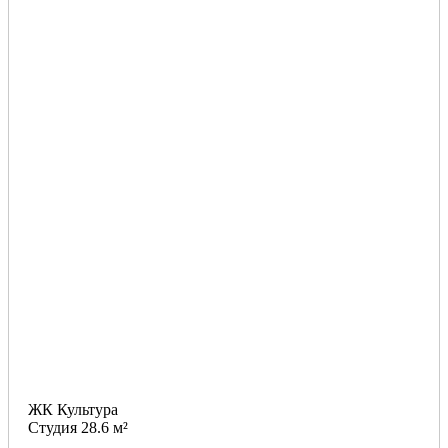
ЖК Культура
Студия 28.6 м²