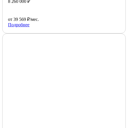
8 260 000 ₽
от 39 569 ₽/мес.
Подробнее