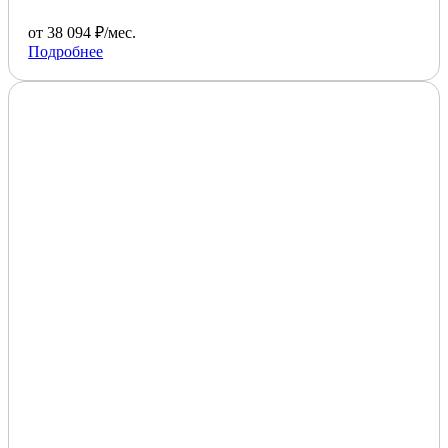
от 38 094 ₽/мес.
Подробнее