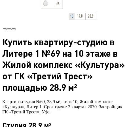
Купить квартиру-студию в
Литере 1 №69 на 10 этаже в
Жилой комплекс «Культура»
от ГК «Третий Трест»
площадью 28.9 м²
Квартира-студия №69, 28.9 м², этаж 10, Жилой комплекс
«Культура», Литер 1. Срок сдачи: 2 квартал 2030. Застройщик
ГК «Третий Трест», Уфа.
Студия 28.9 м²