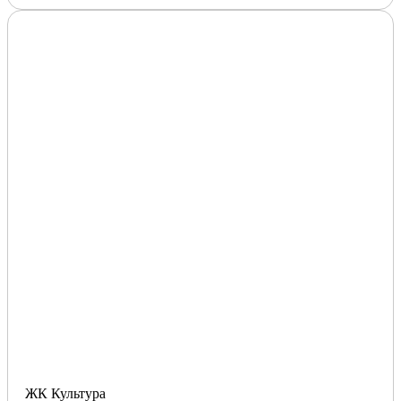
ЖК Культура