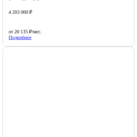
4 203 000 ₽
от 20 135 ₽/мес.
Подробнее