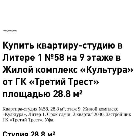
Купить квартиру-студию в
Литере 1 №58 на 9 этаже в
Жилой комплекс «Культура»
от ГК «Третий Трест»
площадью 28.8 м²
Квартира-студия №58, 28.8 м², этаж 9, Жилой комплекс
«Культура», Литер 1. Срок сдачи: 2 квартал 2030. Застройщик
ГК «Третий Трест», Уфа.
Студия 28.8 м²