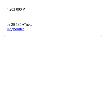
4 203 000 ₽
от 20 135 ₽/мес.
Подробнее