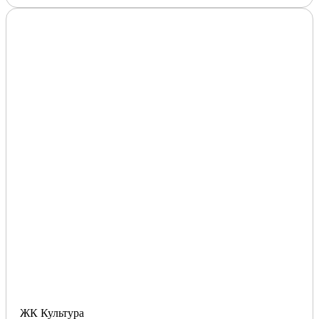
ЖК Культура