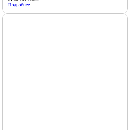
Подробнее