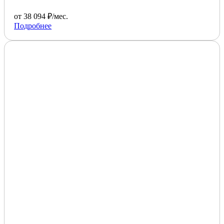
от 38 094 ₽/мес.
Подробнее