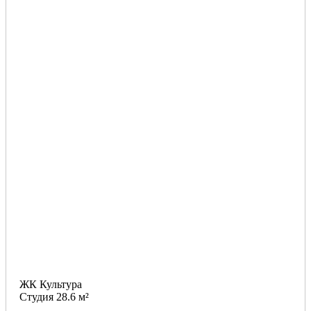
ЖК Культура
Студия 28.6 м²