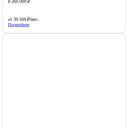
8 260 000 ₽
от 39 569 ₽/мес.
Подробнее