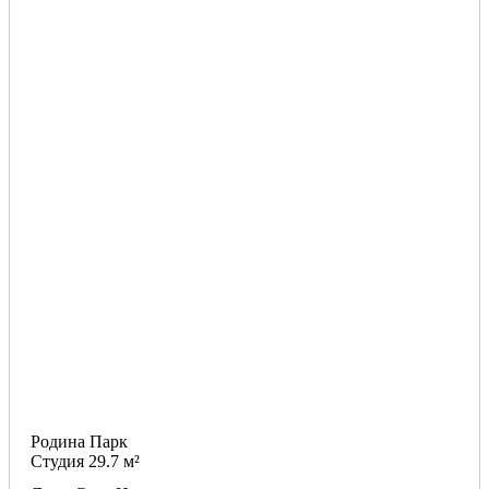
Родина Парк
Студия 29.7 м²