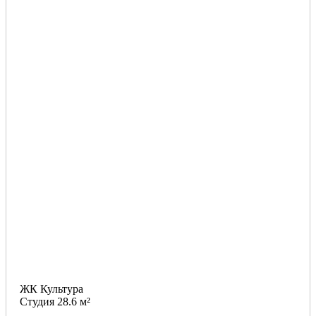
ЖК Культура
Студия 28.6 м²