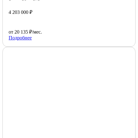
4 203 000 ₽
от 20 135 ₽/мес.
Подробнее