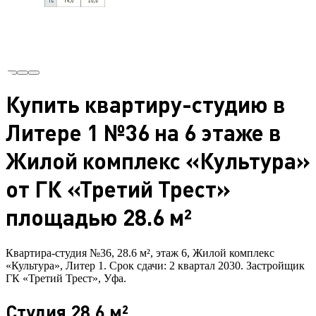
Купить квартиру-студию в
Литере 1 №36 на 6 этаже в
Жилой комплекс «Культура»
от ГК «Третий Трест»
площадью 28.6 м²
Квартира-студия №36, 28.6 м², этаж 6, Жилой комплекс
«Культура», Литер 1. Срок сдачи: 2 квартал 2030. Застройщик
ГК «Третий Трест», Уфа.
Студия 28.6 м²