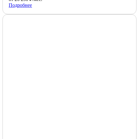
Подробнее