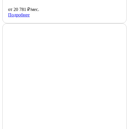
от 20 781 ₽/мес.
Подробнее