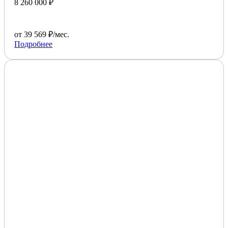
8 260 000 ₽
от 39 569 ₽/мес.
Подробнее