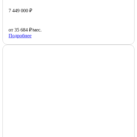
7 449 000 ₽
от 35 684 ₽/мес.
Подробнее