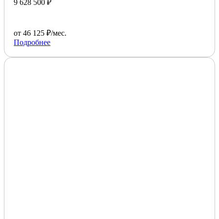
9 628 500 ₽
от 46 125 ₽/мес.
Подробнее