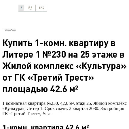
Купить 1-комн. квартиру в
Литере 1 №230 на 25 этаже в
Жилой комплекс «Культура»
от ГК «Третий Трест»
площадью 42.6 м²
1-комнатная квартира №230, 42.6 м², этаж 25, Жилой комплекс
«Культура», Литер 1. Срок сдачи: 2 квартал 2030. Застройщик
ГК «Третий Трест», Уфа.
1-комн. квартира 42.6 м²