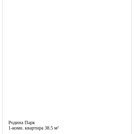
Родина Парк
1-комн. квартира 38.5 м²