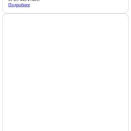
Подробнее