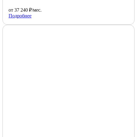
от 37 240 ₽/мес.
Подробнее