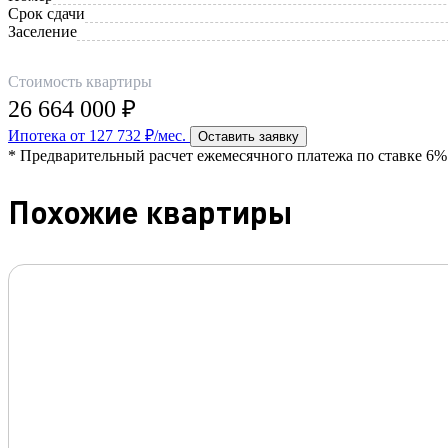
Срок сдачи
Заселение
Стоимость квартиры
26 664 000 ₽
Ипотека от 127 732 ₽/мес.
Оставить заявку
* Предварительный расчет ежемесячного платежа по ставке 6% 
Похожие квартиры