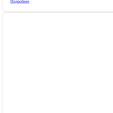
Подробнее