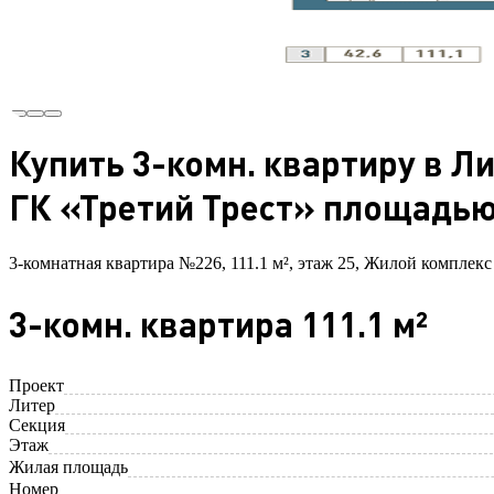
Купить 3-комн. квартиру в Л
ГК «Третий Трест» площадью 
3-комнатная квартира №226, 111.1 м², этаж 25, Жилой комплекс
3-комн. квартира 111.1 м²
Проект
Литер
Секция
Этаж
Жилая площадь
Номер