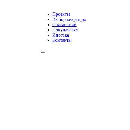
Проекты
Выбор квартиры
О компании
Покупателям
Ипотека
Контакты