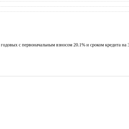
годовых с первоначальным взносом 20.1% и сроком кредита на 3