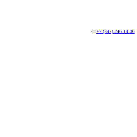
+7 (347) 246-14-06