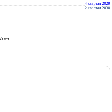
4 квартал 2029
2 квартал 2030
0 лет.