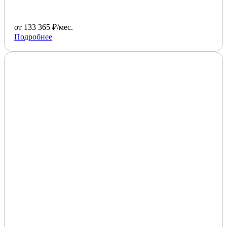
от 133 365 ₽/мес.
Подробнее