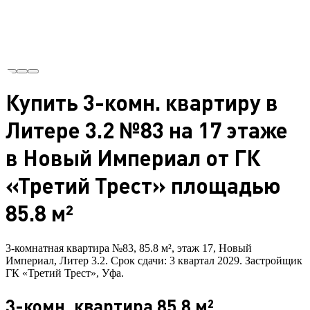
Купить 3-комн. квартиру в
Литере 3.2 №83 на 17 этаже
в Новый Империал от ГК
«Третий Трест» площадью
85.8 м²
3-комнатная квартира №83, 85.8 м², этаж 17, Новый
Империал, Литер 3.2. Срок сдачи: 3 квартал 2029. Застройщик
ГК «Третий Трест», Уфа.
3-комн. квартира 85.8 м²