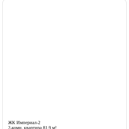
ЖК Империал-2
2-комн. квартира 81.9 м²