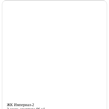
ЖК Империал-2