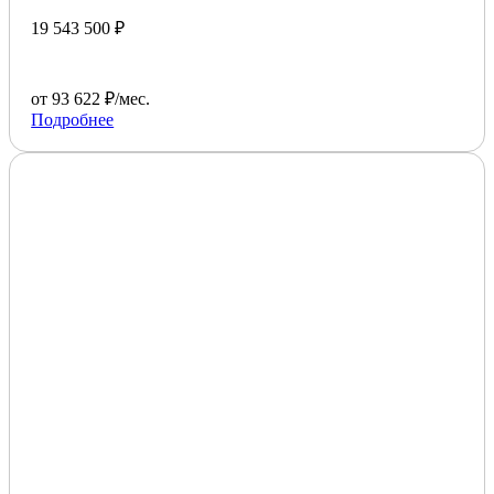
19 543 500 ₽
от 93 622 ₽/мес.
Подробнее