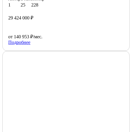
1
25
228
29 424 000 ₽
от 140 953 ₽/мес.
Подробнее