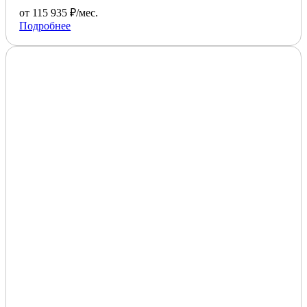
от 115 935 ₽/мес.
Подробнее