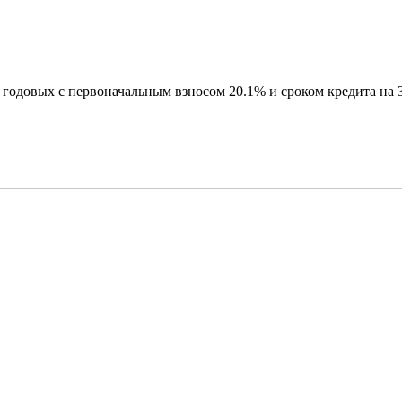
годовых с первоначальным взносом 20.1% и сроком кредита на 3