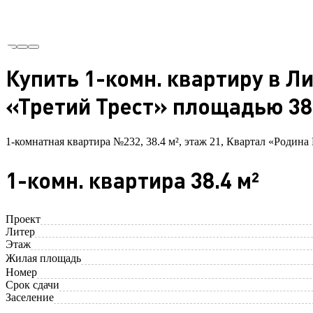
Купить 1-комн. квартиру в Л
«Третий Трест» площадью 38.
1-комнатная квартира №232, 38.4 м², этаж 21, Квартал «Родина
1-комн. квартира 38.4 м²
Проект
Литер
Этаж
Жилая площадь
Номер
Срок сдачи
Заселение