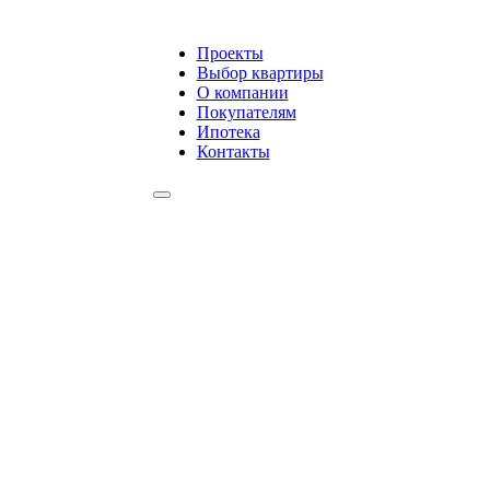
Проекты
Выбор квартиры
О компании
Покупателям
Ипотека
Контакты