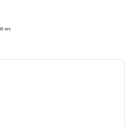
0 лет.