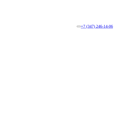
+7 (347) 246-14-06