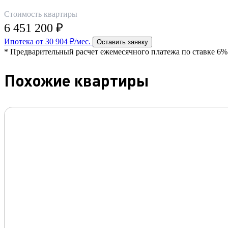
Стоимость квартиры
6 451 200 ₽
Ипотека от 30 904 ₽/мес.
Оставить заявку
* Предварительный расчет ежемесячного платежа по ставке 6% 
Похожие квартиры