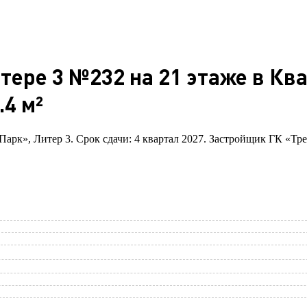
итере 3 №232 на 21 этаже в Кв
4 м²
 Парк», Литер 3. Срок сдачи: 4 квартал 2027. Застройщик ГК «Тре