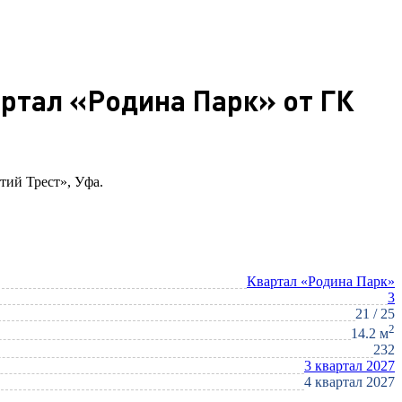
артал «Родина Парк» от ГК
тий Трест», Уфа.
Квартал «Родина Парк»
3
21 / 25
2
14.2 м
232
3 квартал 2027
4 квартал 2027