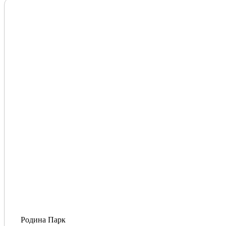
Родина Парк