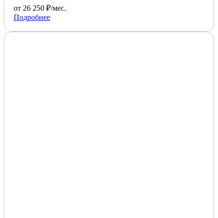
от 26 250 ₽/мес.
Подробнее