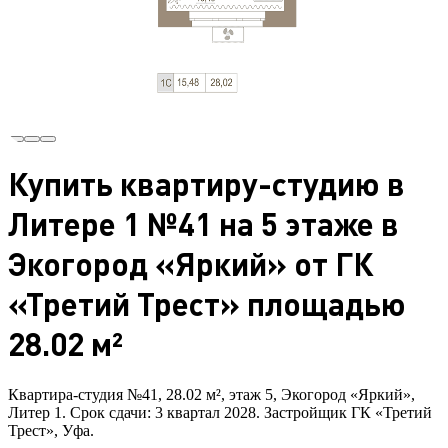
Купить квартиру-студию в
Литере 1 №41 на 5 этаже в
Экогород «Яркий» от ГК
«Третий Трест» площадью
28.02 м²
Квартира-студия №41, 28.02 м², этаж 5, Экогород «Яркий»,
Литер 1. Срок сдачи: 3 квартал 2028. Застройщик ГК «Третий
Трест», Уфа.