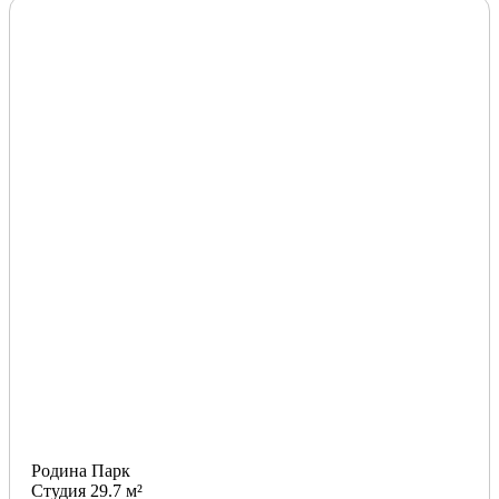
Родина Парк
Студия 29.7 м²