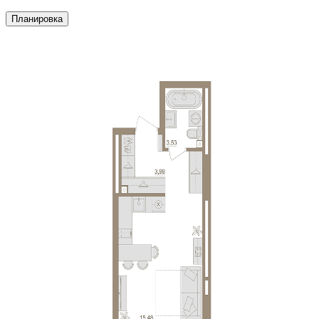
Планировка