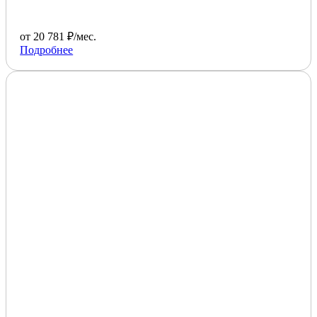
от 20 781 ₽/мес.
Подробнее