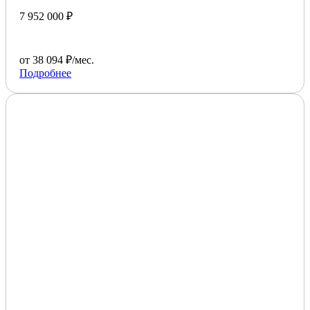
7 952 000 ₽
от 38 094 ₽/мес.
Подробнее