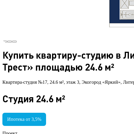
Купить квартиру-студию в Ли
Трест» площадью 24.6 м²
Квартира-студия №17, 24.6 м², этаж 3, Экогород «Яркий», Лите
Студия 24.6 м²
Ипотека от 3,5%
Проект