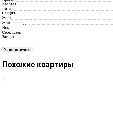
Квартал
Литер
Секция
Этаж
Жилая площадь
Номер
Срок сдачи
Заселение
Узнать стоимость
Похожие квартиры