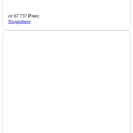
от 67 737 ₽/мес.
Подробнее