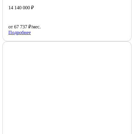
14 140 000 ₽
от 67 737 ₽/мес.
Подробнее