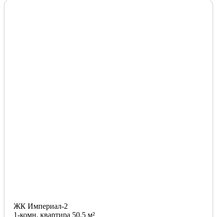
ЖК Империал-2
1-комн. квартира 50.5 м²