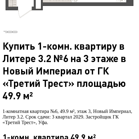
Купить 1-комн. квартиру в
Литере 3.2 №6 на 3 этаже в
Новый Империал от ГК
«Третий Трест» площадью
49.9 м²
1-комнатная квартира №6, 49.9 м², этаж 3, Новый Империал,
Литер 3.2. Срок сдачи: 3 квартал 2029. Застройщик ГК
«Третий Трест», Уфа.
1-комн. квартира 49.9 м²