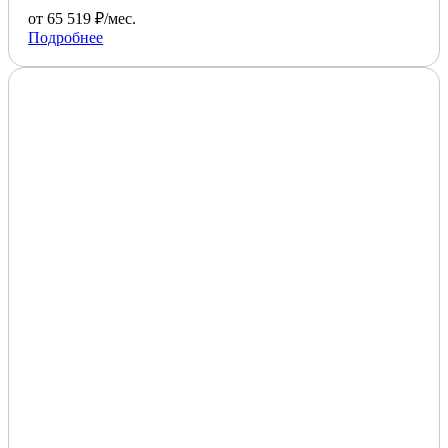
от 65 519 ₽/мес.
Подробнее