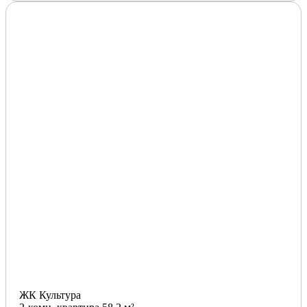
ЖК Культура