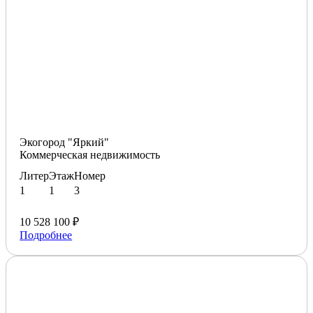
Экогород "Яркий"
Коммерческая недвижимость
Литер
Этаж
Номер
1
1
3
10 528 100 ₽
Подробнее