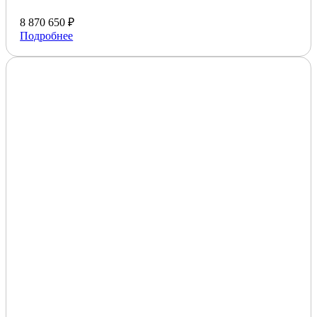
8 870 650 ₽
Подробнее