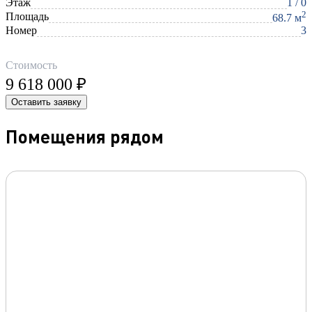
Этаж
1 / 0
2
Площадь
68.7 м
Номер
3
Стоимость
9 618 000 ₽
Оставить заявку
Помещения рядом