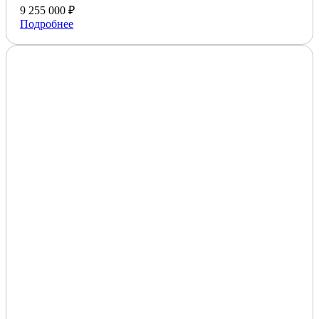
9 255 000 ₽
Подробнее