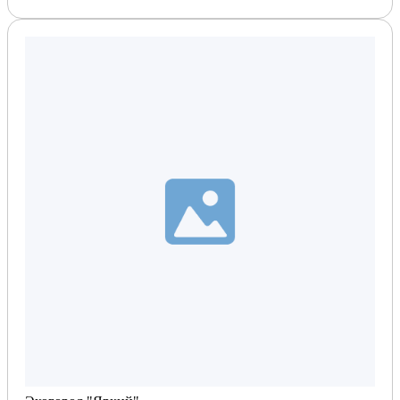
Планировка по запросу