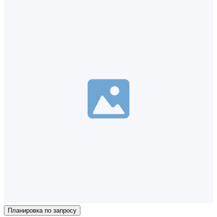
Планировка по запросу