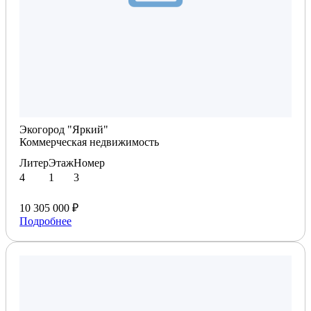
Планировка по запросу
Экогород "Яркий"
Коммерческая недвижимость
Литер
Этаж
Номер
4
1
3
10 305 000 ₽
Подробнее