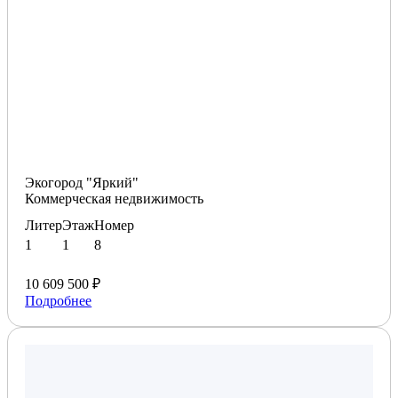
Экогород "Яркий"
Коммерческая недвижимость
Литер
Этаж
Номер
1
1
8
10 609 500 ₽
Подробнее