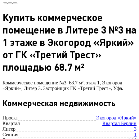
Купить коммерческое
помещение в Литере 3 №3 на
1 этаже в Экогород «Яркий»
от ГК «Третий Трест»
площадью 68.7 м²
Коммерческое помещение №3, 68.7 м², этаж 1, Экогород
«Яркий», Литер 3. Застройщик ГК «Третий Трест», Уфа.
Коммерческая недвижимость
Проект
Экогород «Яркий»
Квартал
Квартал Берлин
Литер
3
Секция
1