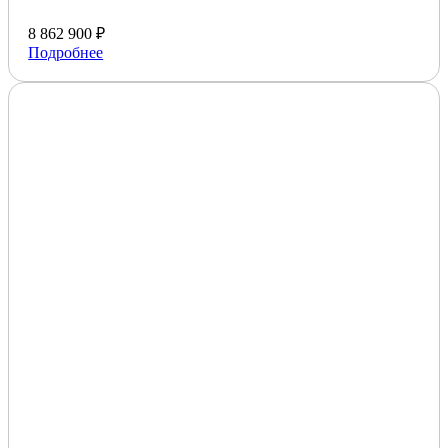
8 862 900 ₽
Подробнее