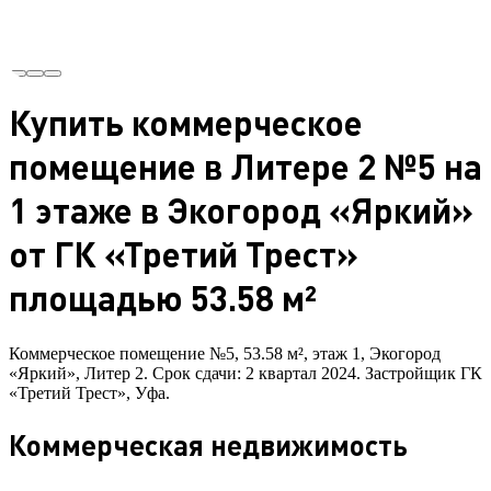
Купить коммерческое
помещение в Литере 2 №5 на
1 этаже в Экогород «Яркий»
от ГК «Третий Трест»
площадью 53.58 м²
Коммерческое помещение №5, 53.58 м², этаж 1, Экогород
«Яркий», Литер 2. Срок сдачи: 2 квартал 2024. Застройщик ГК
«Третий Трест», Уфа.
Коммерческая недвижимость