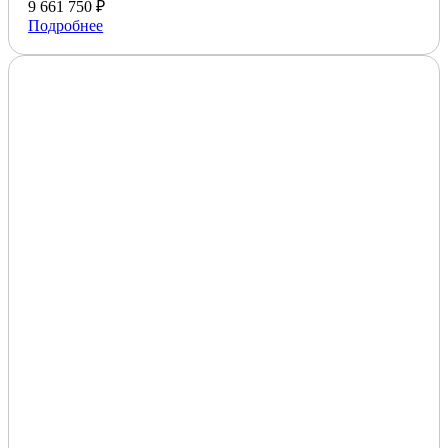
9 661 750 ₽
Подробнее