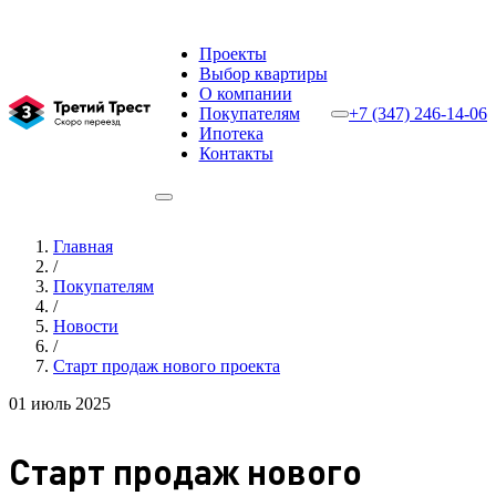
Проекты
Выбор квартиры
О компании
Покупателям
+7 (347) 246-14-06
Ипотека
Контакты
Главная
/
Покупателям
/
Новости
/
Старт продаж нового проекта
01 июль 2025
Старт продаж нового