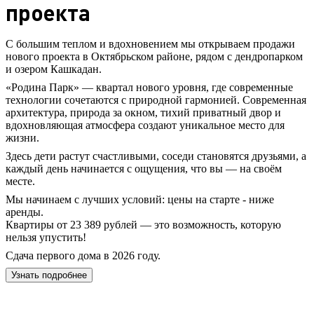
проекта
С большим теплом и вдохновением мы открываем продажи
нового проекта в Октябрьском районе, рядом с дендропарком
и озером Кашкадан.
«Родина Парк» — квартал нового уровня, где современные
технологии сочетаются с природной гармонией. Современная
архитектура, природа за окном, тихий приватный двор и
вдохновляющая атмосфера создают уникальное место для
жизни.
Здесь дети растут счастливыми, соседи становятся друзьями, а
каждый день начинается с ощущения, что вы — на своём
месте.
Мы начинаем с лучших условий: цены на старте - ниже
аренды.
Квартиры от 23 389 рублей — это возможность, которую
нельзя упустить!
Сдача первого дома в 2026 году.
Узнать подробнее