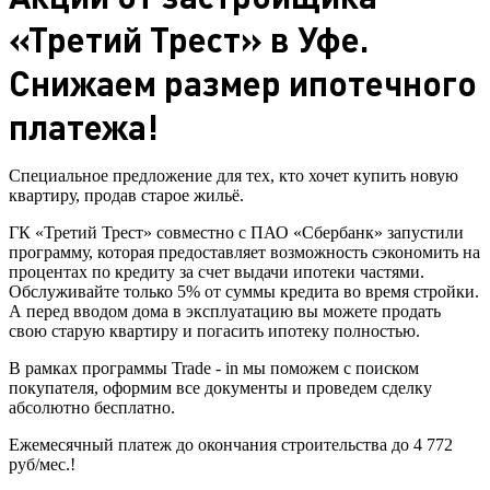
«Третий Трест» в Уфе.
Снижаем размер ипотечного
платежа!
Специальное предложение для тех, кто хочет купить новую
квартиру, продав старое жильё.
ГК «Третий Трест» совместно с ПАО «Сбербанк» запустили
программу, которая предоставляет возможность сэкономить на
процентах по кредиту за счет выдачи ипотеки частями.
Обслуживайте только 5% от суммы кредита во время стройки.
А перед вводом дома в эксплуатацию вы можете продать
свою старую квартиру и погасить ипотеку полностью.
В рамках программы Trade - in мы поможем с поиском
покупателя, оформим все документы и проведем сделку
абсолютно бесплатно.
Ежемесячный платеж до окончания строительства до 4 772
руб/мес.!