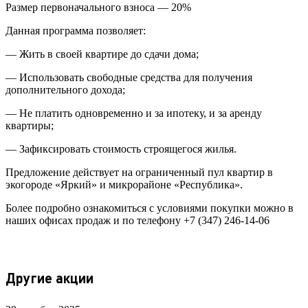
Размер первоначального взноса — 20%
Данная программа позволяет:
— Жить в своей квартире до сдачи дома;
— Использовать свободные средства для получения
дополнительного дохода;
— Не платить одновременно и за ипотеку, и за аренду
квартиры;
— Зафиксировать стоимость строящегося жилья.
Предложение действует на ограниченный пул квартир в
экогороде «Яркий» и микрорайоне «Республика».
Более подробно ознакомиться с условиями покупки можно в
наших офисах продаж и по телефону +7 (347) 246-14-06
Другие акции