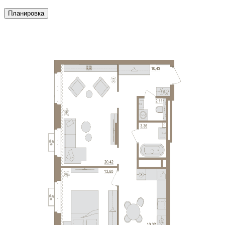
Планировка