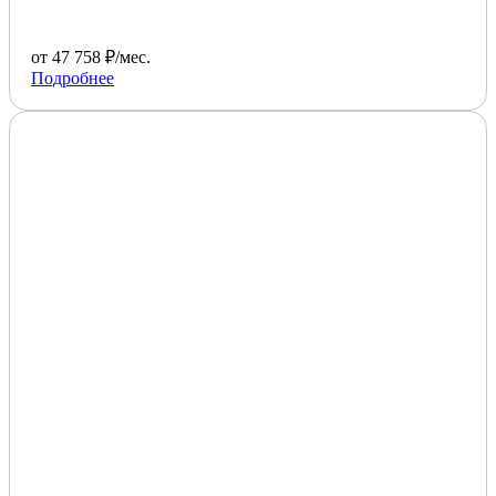
от 47 758 ₽/мес.
Подробнее