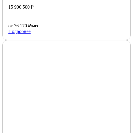
15 900 500 ₽
от 76 170 ₽/мес.
Подробнее