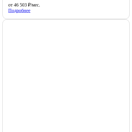
от 46 503 ₽/мес.
Подробнее