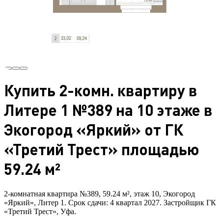
Купить 2-комн. квартиру в
Литере 1 №389 на 10 этаже в
Экогород «Яркий» от ГК
«Третий Трест» площадью
59.24 м²
2-комнатная квартира №389, 59.24 м², этаж 10, Экогород
«Яркий», Литер 1. Срок сдачи: 4 квартал 2027. Застройщик ГК
«Третий Трест», Уфа.