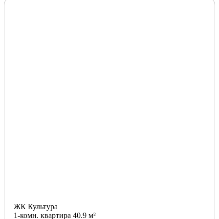
ЖК Культура
1-комн. квартира 40.9 м²