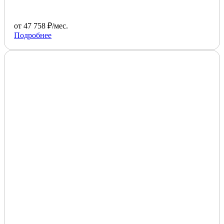
от 47 758 ₽/мес.
Подробнее