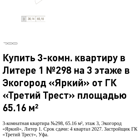
Купить 3-комн. квартиру в
Литере 1 №298 на 3 этаже в
Экогород «Яркий» от ГК
«Третий Трест» площадью
65.16 м²
3-комнатная квартира №298, 65.16 м², этаж 3, Экогород
«Яркий», Литер 1. Срок сдачи: 4 квартал 2027. Застройщик ГК
«Третий Трест», Уфа.