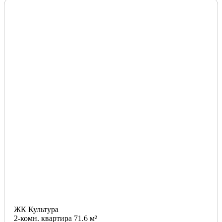
ЖК Культура
2-комн. квартира 71.6 м²