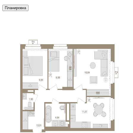
Планировка