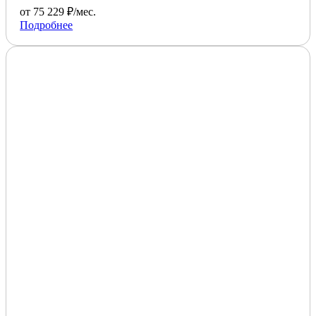
от 75 229 ₽/мес.
Подробнее