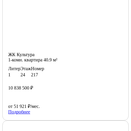
ЖК Культура
1-комн. квартира 40.9 м²
Литер
Этаж
Номер
1
24
217
10 838 500 ₽
от 51 921 ₽/мес.
Подробнее