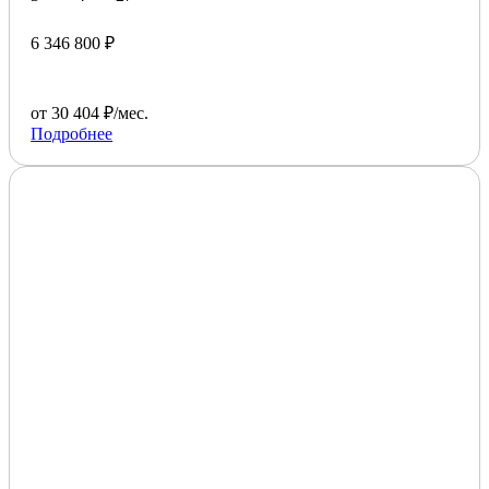
6 346 800 ₽
от 30 404 ₽/мес.
Подробнее