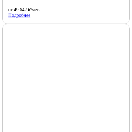
от 49 642 ₽/мес.
Подробнее