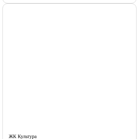
ЖК Культура