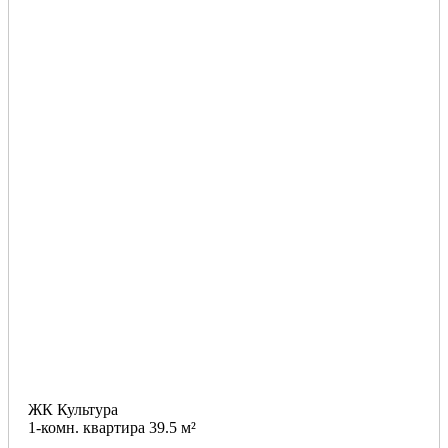
ЖК Культура
1-комн. квартира 39.5 м²