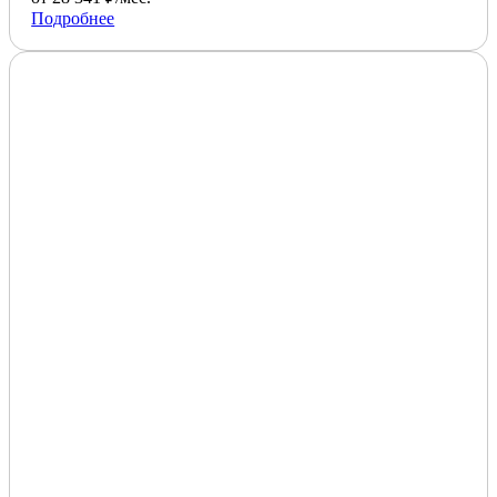
Подробнее