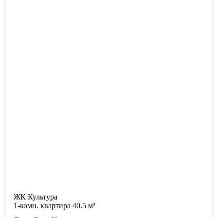
ЖК Культура
1-комн. квартира 40.5 м²