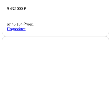
9 432 000 ₽
от 45 184 ₽/мес.
Подробнее