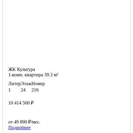
ЖК Культура
1-комн. квартира 39.3 м²
Литер
Этаж
Номер
1
24
216
10 414 500 ₽
от 49 890 ₽/мес.
Подробнее