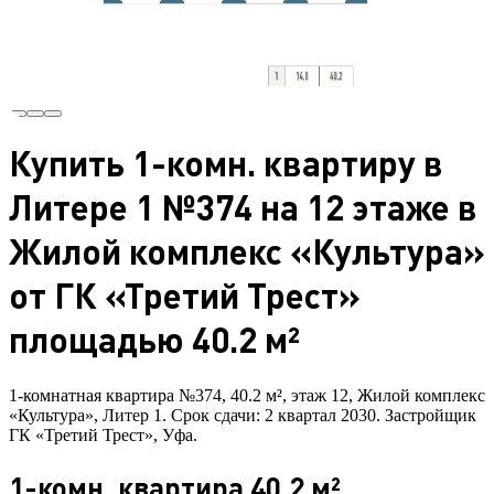
Купить 1-комн. квартиру в
Литере 1 №374 на 12 этаже в
Жилой комплекс «Культура»
от ГК «Третий Трест»
площадью 40.2 м²
1-комнатная квартира №374, 40.2 м², этаж 12, Жилой комплекс
«Культура», Литер 1. Срок сдачи: 2 квартал 2030. Застройщик
ГК «Третий Трест», Уфа.
1-комн. квартира 40.2 м²