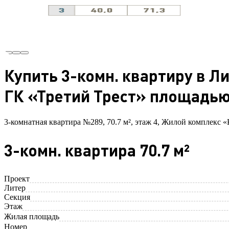
Купить 3-комн. квартиру в Л
ГК «Третий Трест» площадью 
3-комнатная квартира №289, 70.7 м², этаж 4, Жилой комплекс «
3-комн. квартира 70.7 м²
Проект
Литер
Секция
Этаж
Жилая площадь
Номер