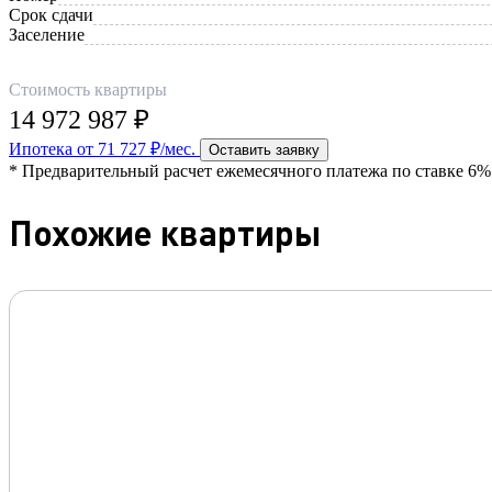
Срок сдачи
Заселение
Стоимость квартиры
14 972 987 ₽
Ипотека от 71 727 ₽/мес.
Оставить заявку
* Предварительный расчет ежемесячного платежа по ставке 6% 
Похожие квартиры