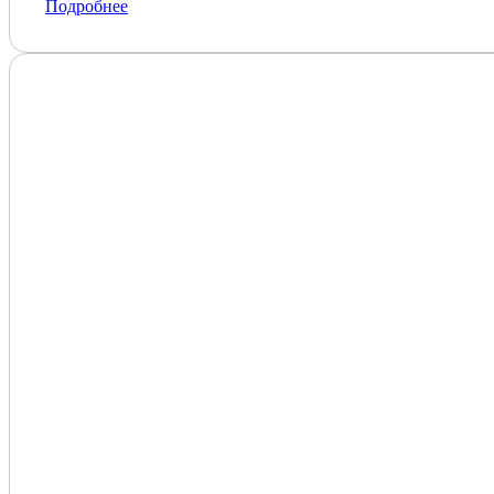
Подробнее