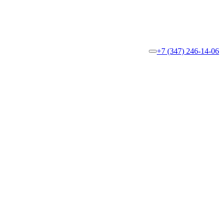
+7 (347) 246-14-06