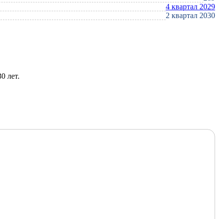
4 квартал 2029
2 квартал 2030
0 лет.