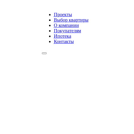
Проекты
Выбор квартиры
О компании
Покупателям
Ипотека
Контакты