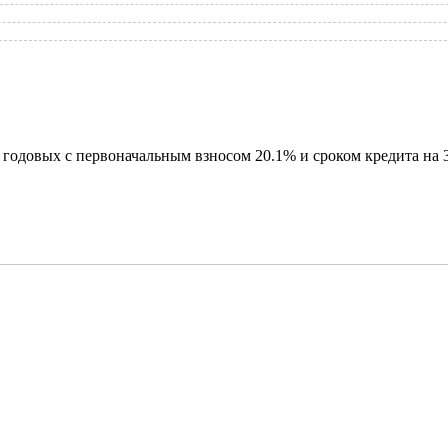
годовых с первоначальным взносом 20.1% и сроком кредита на 3