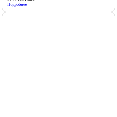
Подробнее