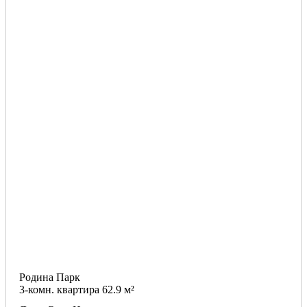
Родина Парк
3-комн. квартира 62.9 м²