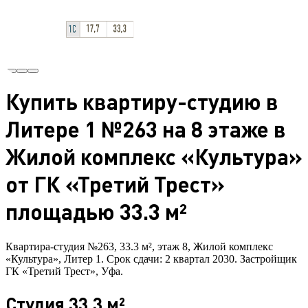
Купить квартиру-студию в
Литере 1 №263 на 8 этаже в
Жилой комплекс «Культура»
от ГК «Третий Трест»
площадью 33.3 м²
Квартира-студия №263, 33.3 м², этаж 8, Жилой комплекс
«Культура», Литер 1. Срок сдачи: 2 квартал 2030. Застройщик
ГК «Третий Трест», Уфа.
Студия 33.3 м²