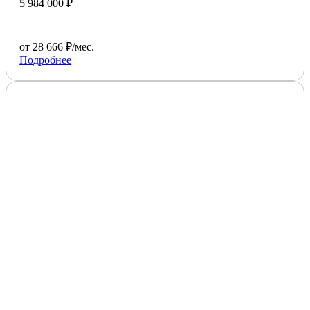
5 984 000 ₽
от 28 666 ₽/мес.
Подробнее