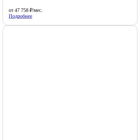
от 47 758 ₽/мес.
Подробнее