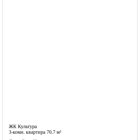
ЖК Культура
3-комн. квартира 70.7 м²