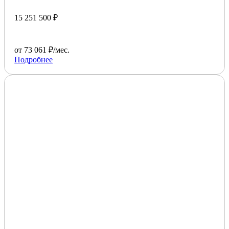
15 251 500 ₽
от 73 061 ₽/мес.
Подробнее