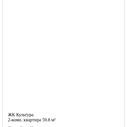
ЖК Культура
2-комн. квартира 59.8 м²