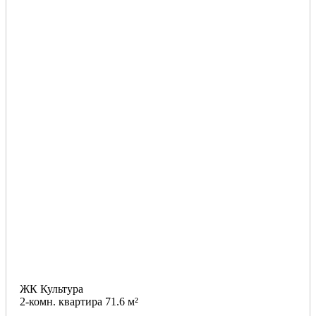
ЖК Культура
2-комн. квартира 71.6 м²