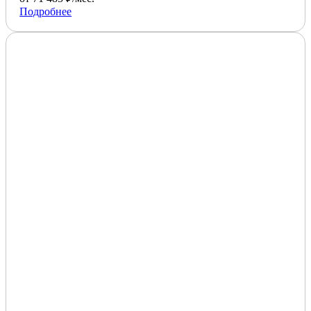
Подробнее