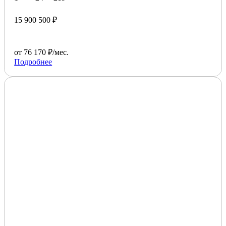
15 900 500 ₽
от 76 170 ₽/мес.
Подробнее