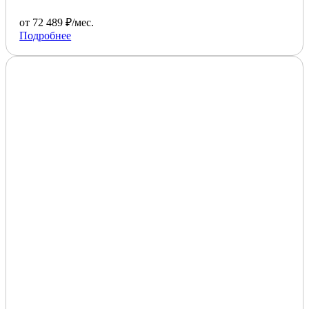
от 72 489 ₽/мес.
Подробнее