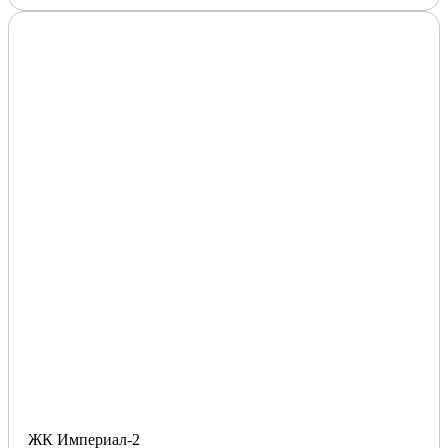
ЖК Империал-2