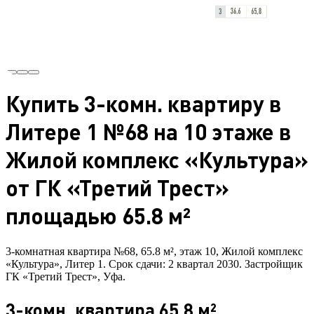
Купить 3-комн. квартиру в
Литере 1 №68 на 10 этаже в
Жилой комплекс «Культура»
от ГК «Третий Трест»
площадью 65.8 м²
3-комнатная квартира №68, 65.8 м², этаж 10, Жилой комплекс
«Культура», Литер 1. Срок сдачи: 2 квартал 2030. Застройщик
ГК «Третий Трест», Уфа.
3-комн. квартира 65.8 м²