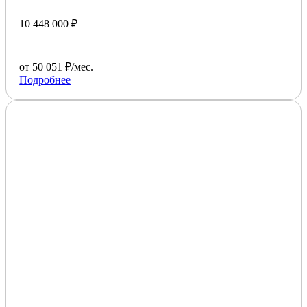
10 448 000 ₽
от 50 051 ₽/мес.
Подробнее