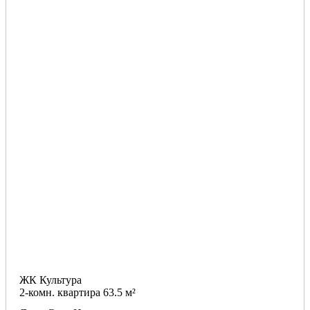
ЖК Культура
2-комн. квартира 63.5 м²