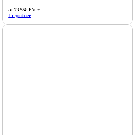
от 78 558 ₽/мес.
Подробнее