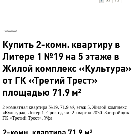
Купить 2-комн. квартиру в
Литере 1 №19 на 5 этаже в
Жилой комплекс «Культура»
от ГК «Третий Трест»
площадью 71.9 м²
2-комнатная квартира №19, 71.9 м², этаж 5, Жилой комплекс
«Культура», Литер 1. Срок сдачи: 2 квартал 2030. Застройщик
ГК «Третий Трест», Уфа.
2-комн. квартира 71.9 м²