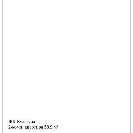
ЖК Культура
2-комн. квартира 58.9 м²