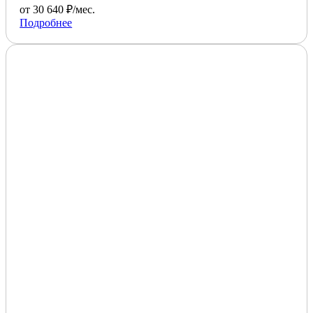
от 30 640 ₽/мес.
Подробнее