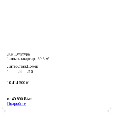
ЖК Культура
1-комн. квартира 39.3 м²
Литер
Этаж
Номер
1
24
216
10 414 500 ₽
от 49 890 ₽/мес.
Подробнее