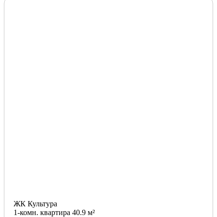
ЖК Культура
1-комн. квартира 40.9 м²