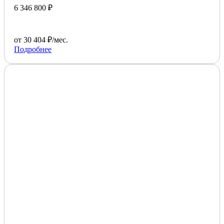
6 346 800 ₽
от 30 404 ₽/мес.
Подробнее