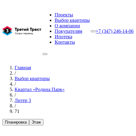
Проекты
Выбор квартиры
О компании
Покупателям
+7 (347) 246-14-06
Ипотека
Контакты
Главная
/
Выбор квартиры
/
Квартал «Родина Парк»
/
Литер 3
/
71
Планировка
Этаж