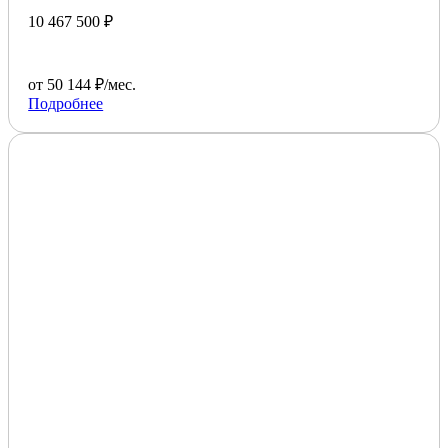
10 467 500 ₽
от 50 144 ₽/мес.
Подробнее