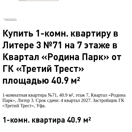
Купить 1-комн. квартиру в
Литере 3 №71 на 7 этаже в
Квартал «Родина Парк» от
ГК «Третий Трест»
площадью 40.9 м²
1-комнатная квартира №71, 40.9 м², этаж 7, Квартал «Родина
Парк», Литер 3. Срок сдачи: 4 квартал 2027. Застройщик ГК
«Третий Трест», Уфа.
1-комн. квартира 40.9 м²