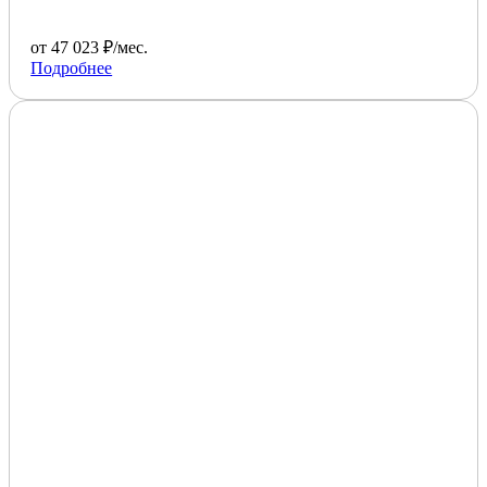
от 47 023 ₽/мес.
Подробнее