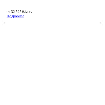
от 32 525 ₽/мес.
Подробнее