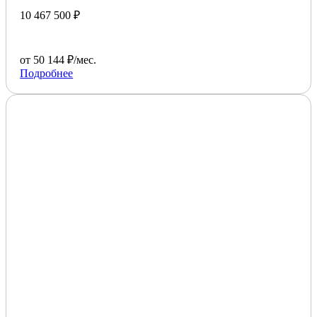
10 467 500 ₽
от 50 144 ₽/мес.
Подробнее