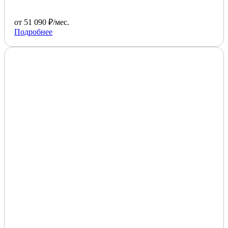
от 51 090 ₽/мес.
Подробнее