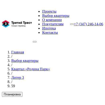
Проекты
Выбор квартиры
О компании
Покупателям
+7 (347) 246-14-06
Ипотека
Контакты
Главная
/
Выбор квартиры
/
Квартал «Родина Парк»
/
Литер 3
/
59
Планировка