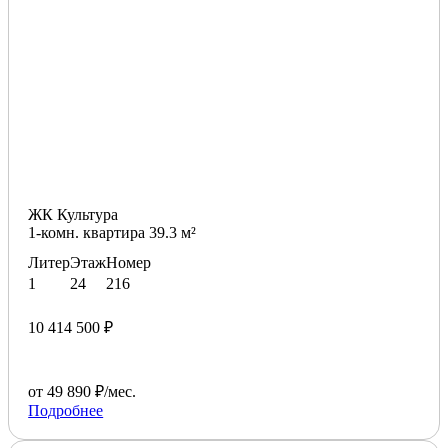
ЖК Культура
1-комн. квартира 39.3 м²
Литер
Этаж
Номер
1
24
216
10 414 500 ₽
от 49 890 ₽/мес.
Подробнее