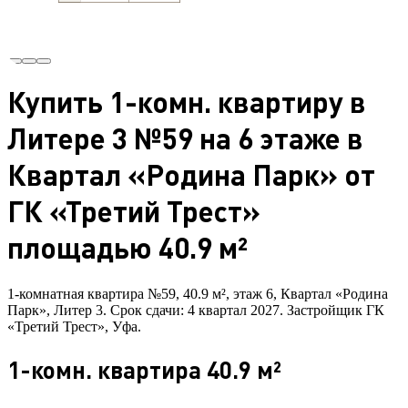
Купить 1-комн. квартиру в
Литере 3 №59 на 6 этаже в
Квартал «Родина Парк» от
ГК «Третий Трест»
площадью 40.9 м²
1-комнатная квартира №59, 40.9 м², этаж 6, Квартал «Родина
Парк», Литер 3. Срок сдачи: 4 квартал 2027. Застройщик ГК
«Третий Трест», Уфа.
1-комн. квартира 40.9 м²