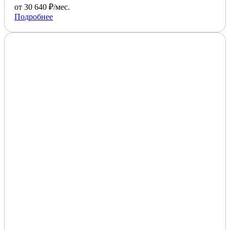
от 30 640 ₽/мес.
Подробнее