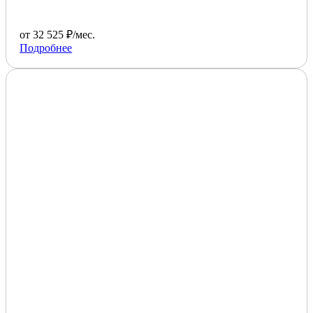
от 32 525 ₽/мес.
Подробнее