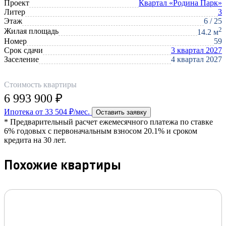
Проект
Квартал «Родина Парк»
Литер
3
Этаж
6 / 25
2
Жилая площадь
14.2 м
Номер
59
Срок сдачи
3 квартал 2027
Заселение
4 квартал 2027
Стоимость квартиры
6 993 900 ₽
Ипотека от 33 504 ₽/мес.
Оставить заявку
* Предварительный расчет ежемесячного платежа по ставке
6% годовых с первоначальным взносом 20.1% и сроком
кредита на 30 лет.
Похожие квартиры