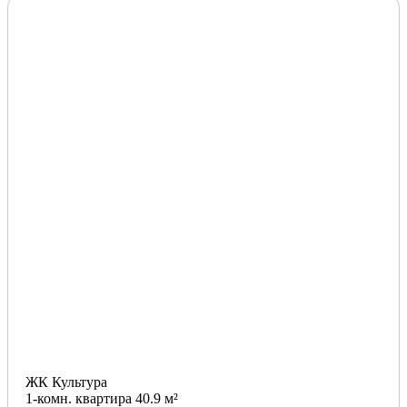
ЖК Культура
1-комн. квартира 40.9 м²