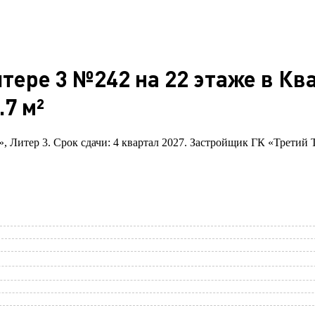
тере 3 №242 на 22 этаже в Кв
7 м²
», Литер 3. Срок сдачи: 4 квартал 2027. Застройщик ГК «Третий 