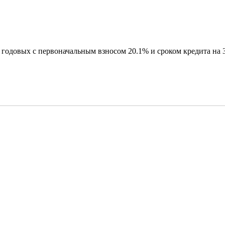
годовых с первоначальным взносом 20.1% и сроком кредита на 3