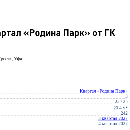
артал «Родина Парк» от ГК
Трест», Уфа.
Квартал «Родина Парк»
3
22 / 25
2
20.4 м
242
3 квартал 2027
4 квартал 2027