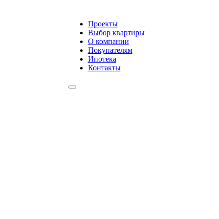
Проекты
Выбор квартиры
О компании
Покупателям
Ипотека
Контакты