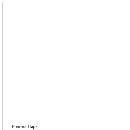
Родина Парк