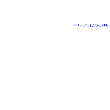
+7 (347) 246-14-06