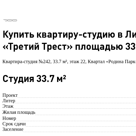
Купить квартиру-студию в Ли
«Третий Трест» площадью 33.
Квартира-студия №242, 33.7 м², этаж 22, Квартал «Родина Парк
Студия 33.7 м²
Проект
Литер
Этаж
Жилая площадь
Номер
Срок сдачи
Заселение