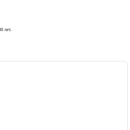
0 лет.