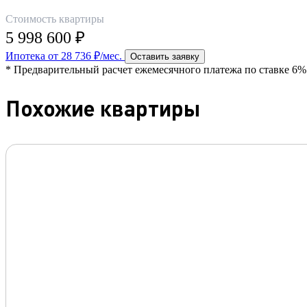
Стоимость квартиры
5 998 600 ₽
Ипотека от 28 736 ₽/мес.
Оставить заявку
* Предварительный расчет ежемесячного платежа по ставке 6% 
Похожие квартиры