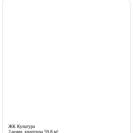
ЖК Культура
2-комн. квартира 59.8 м²