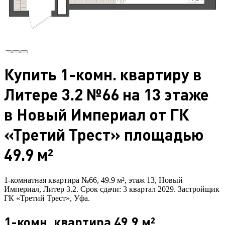
Купить 1-комн. квартиру в
Литере 3.2 №66 на 13 этаже
в Новый Империал от ГК
«Третий Трест» площадью
49.9 м²
1-комнатная квартира №66, 49.9 м², этаж 13, Новый
Империал, Литер 3.2. Срок сдачи: 3 квартал 2029. Застройщик
ГК «Третий Трест», Уфа.
1-комн. квартира 49.9 м²