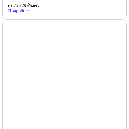
от 75 229 ₽/мес.
Подробнее