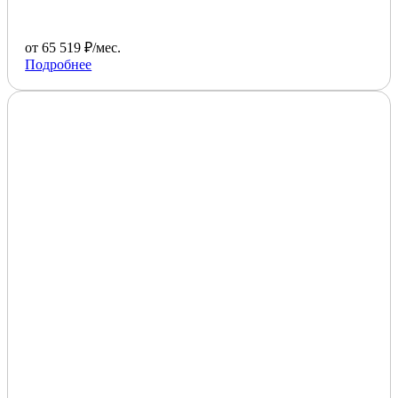
от 65 519 ₽/мес.
Подробнее