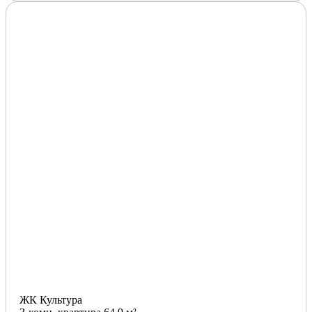
ЖК Культура