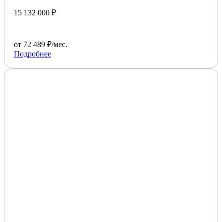
15 132 000 ₽
от 72 489 ₽/мес.
Подробнее